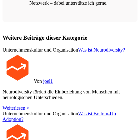
Netzwerk – dabei unterstütze ich gerne.
Weitere Beiträge dieser Kategorie
Unternehmenskultur und Organisation
Was ist Neurodiversity?
Von
joel1
Neurodiversity fördert die Einbeziehung von Menschen mit
neurologischen Unterschieden.
Weiterlesen >
Unternehmenskultur und Organisation
Was ist Bottom-Up
Adoption?