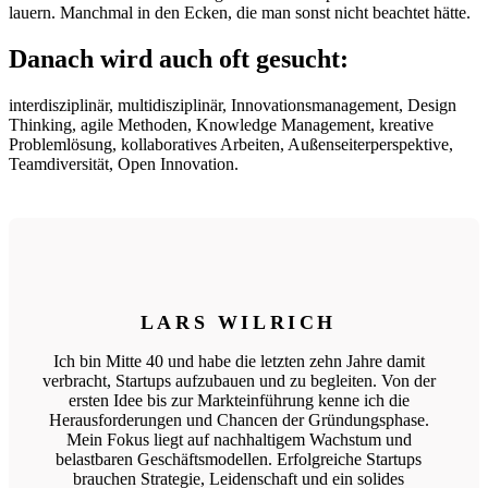
lauern. Manchmal in den Ecken, die man sonst nicht beachtet hätte.
Danach wird auch oft gesucht:
interdisziplinär, multidisziplinär, Innovationsmanagement, Design
Thinking, agile Methoden, Knowledge Management, kreative
Problemlösung, kollaboratives Arbeiten, Außenseiterperspektive,
Teamdiversität, Open Innovation.
LARS WILRICH
Ich bin Mitte 40 und habe die letzten zehn Jahre damit
verbracht, Startups aufzubauen und zu begleiten. Von der
ersten Idee bis zur Markteinführung kenne ich die
Herausforderungen und Chancen der Gründungsphase.
Mein Fokus liegt auf nachhaltigem Wachstum und
belastbaren Geschäftsmodellen. Erfolgreiche Startups
brauchen Strategie, Leidenschaft und ein solides