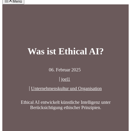
Menü
Was ist Ethical AI?
06. Februar 2025
joel1
Unternehmenskultur und Organisation
Ethical AI entwickelt künstliche Intelligenz unter
Berücksichtigung ethischer Prinzipien.