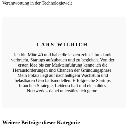
Verantwortung in der Technologiewelt
LARS WILRICH
Ich bin Mitte 40 und habe die letzten zehn Jahre damit
verbracht, Startups aufzubauen und zu begleiten. Von der
ersten Idee bis zur Markteinführung kenne ich die
Herausforderungen und Chancen der Gründungsphase.
Mein Fokus liegt auf nachhaltigem Wachstum und
belastbaren Geschäftsmodellen. Erfolgreiche Startups
brauchen Strategie, Leidenschaft und ein solides
Netzwerk – dabei unterstütze ich gerne.
Weitere Beiträge dieser Kategorie