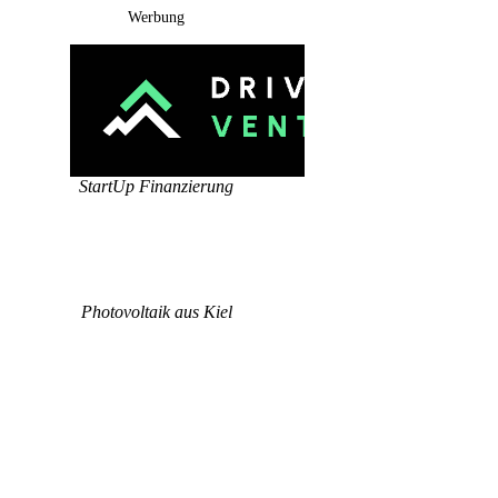
Werbung
StartUp Finanzierung
Photovoltaik aus Kiel