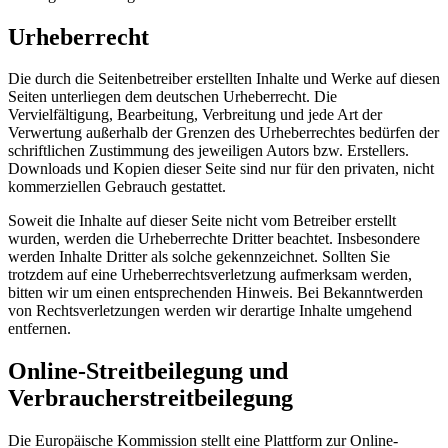
Urheberrecht
Die durch die Seitenbetreiber erstellten Inhalte und Werke auf diesen
Seiten unterliegen dem deutschen Urheberrecht. Die
Vervielfältigung, Bearbeitung, Verbreitung und jede Art der
Verwertung außerhalb der Grenzen des Urheberrechtes bedürfen der
schriftlichen Zustimmung des jeweiligen Autors bzw. Erstellers.
Downloads und Kopien dieser Seite sind nur für den privaten, nicht
kommerziellen Gebrauch gestattet.
Soweit die Inhalte auf dieser Seite nicht vom Betreiber erstellt
wurden, werden die Urheberrechte Dritter beachtet. Insbesondere
werden Inhalte Dritter als solche gekennzeichnet. Sollten Sie
trotzdem auf eine Urheberrechtsverletzung aufmerksam werden,
bitten wir um einen entsprechenden Hinweis. Bei Bekanntwerden
von Rechtsverletzungen werden wir derartige Inhalte umgehend
entfernen.
Online-Streitbeilegung und
Verbraucherstreitbeilegung
Die Europäische Kommission stellt eine Plattform zur Online-