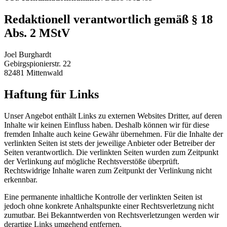
Redaktionell verantwortlich gemäß § 18
Abs. 2 MStV
Joel Burghardt
Gebirgspionierstr. 22
82481 Mittenwald
Haftung für Links
Unser Angebot enthält Links zu externen Websites Dritter, auf deren
Inhalte wir keinen Einfluss haben. Deshalb können wir für diese
fremden Inhalte auch keine Gewähr übernehmen. Für die Inhalte der
verlinkten Seiten ist stets der jeweilige Anbieter oder Betreiber der
Seiten verantwortlich. Die verlinkten Seiten wurden zum Zeitpunkt
der Verlinkung auf mögliche Rechtsverstöße überprüft.
Rechtswidrige Inhalte waren zum Zeitpunkt der Verlinkung nicht
erkennbar.
Eine permanente inhaltliche Kontrolle der verlinkten Seiten ist
jedoch ohne konkrete Anhaltspunkte einer Rechtsverletzung nicht
zumutbar. Bei Bekanntwerden von Rechtsverletzungen werden wir
derartige Links umgehend entfernen.