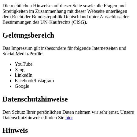
Die rechtlichen Hinweise auf dieser Seite sowie alle Fragen und
Streitigkeiten im Zusammenhang mit dieser Webseite unterliegen
dem Recht der Bundesrepublik Deutschland unter Ausschluss der
Bestimmungen des UN-Kaufrechts (CISG).
Geltungsbereich
Das Impressum gilt insbesondere für folgende Internetseiten und
Social Media-Profile:
YouTube
Xing
LinkedIn
Facebook/Instagram
Google
Datenschutzhinweise
Den Schutz Ihrer persönlichen Daten nehmen wir sehr ernst. Unsere
Datenschutzhinweise finden Sie
hier
.
Hinweis