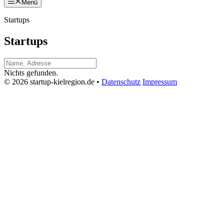
Menü
Startups
Startups
Nichts gefunden.
© 2026 startup-kielregion.de •
Datenschutz
Impressum