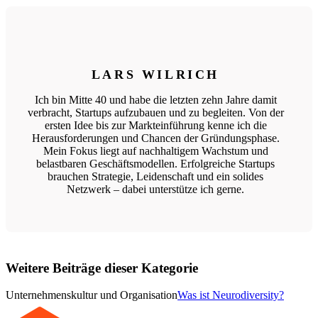
LARS WILRICH
Ich bin Mitte 40 und habe die letzten zehn Jahre damit
verbracht, Startups aufzubauen und zu begleiten. Von der
ersten Idee bis zur Markteinführung kenne ich die
Herausforderungen und Chancen der Gründungsphase.
Mein Fokus liegt auf nachhaltigem Wachstum und
belastbaren Geschäftsmodellen. Erfolgreiche Startups
brauchen Strategie, Leidenschaft und ein solides
Netzwerk – dabei unterstütze ich gerne.
Weitere Beiträge dieser Kategorie
Unternehmenskultur und Organisation
Was ist Neurodiversity?