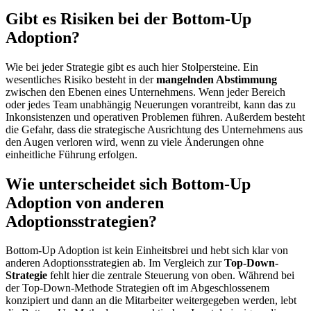
Gibt es Risiken bei der Bottom-Up
Adoption?
Wie bei jeder Strategie gibt es auch hier Stolpersteine. Ein
wesentliches Risiko besteht in der
mangelnden Abstimmung
zwischen den Ebenen eines Unternehmens. Wenn jeder Bereich
oder jedes Team unabhängig Neuerungen vorantreibt, kann das zu
Inkonsistenzen und operativen Problemen führen. Außerdem besteht
die Gefahr, dass die strategische Ausrichtung des Unternehmens aus
den Augen verloren wird, wenn zu viele Änderungen ohne
einheitliche Führung erfolgen.
Wie unterscheidet sich Bottom-Up
Adoption von anderen
Adoptionsstrategien?
Bottom-Up Adoption ist kein Einheitsbrei und hebt sich klar von
anderen Adoptionsstrategien ab. Im Vergleich zur
Top-Down-
Strategie
fehlt hier die zentrale Steuerung von oben. Während bei
der Top-Down-Methode Strategien oft im Abgeschlossenem
konzipiert und dann an die Mitarbeiter weitergegeben werden, lebt