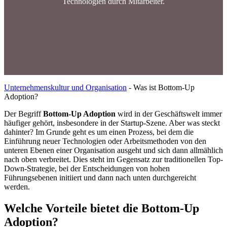
Technologien durch Mitarbeiter.
Unternehmenskultur und Organisation
-
Was ist Bottom-Up
Adoption?
Der Begriff
Bottom-Up Adoption
wird in der Geschäftswelt immer
häufiger gehört, insbesondere in der Startup-Szene. Aber was steckt
dahinter? Im Grunde geht es um einen Prozess, bei dem die
Einführung neuer Technologien oder Arbeitsmethoden von den
unteren Ebenen einer Organisation ausgeht und sich dann allmählich
nach oben verbreitet. Dies steht im Gegensatz zur traditionellen Top-
Down-Strategie, bei der Entscheidungen von hohen
Führungsebenen initiiert und dann nach unten durchgereicht
werden.
Welche Vorteile bietet die Bottom-Up
Adoption?