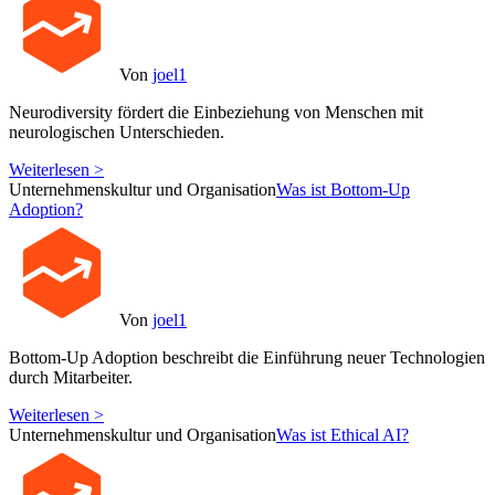
Von
joel1
Neurodiversity fördert die Einbeziehung von Menschen mit
neurologischen Unterschieden.
Weiterlesen >
Unternehmenskultur und Organisation
Was ist Bottom-Up
Adoption?
Von
joel1
Bottom-Up Adoption beschreibt die Einführung neuer Technologien
durch Mitarbeiter.
Weiterlesen >
Unternehmenskultur und Organisation
Was ist Ethical AI?