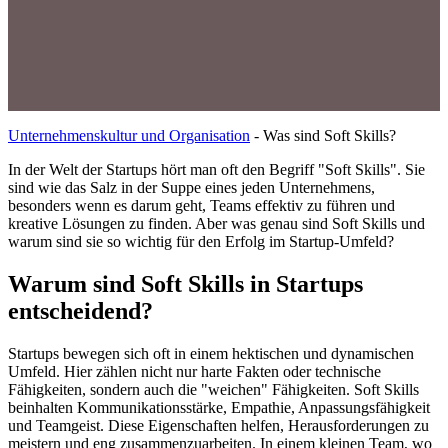
Unternehmenskultur und Organisation
-
Was sind Soft Skills?
In der Welt der Startups hört man oft den Begriff "Soft Skills". Sie
sind wie das Salz in der Suppe eines jeden Unternehmens,
besonders wenn es darum geht, Teams effektiv zu führen und
kreative Lösungen zu finden. Aber was genau sind Soft Skills und
warum sind sie so wichtig für den Erfolg im Startup-Umfeld?
Warum sind Soft Skills in Startups
entscheidend?
Startups bewegen sich oft in einem hektischen und dynamischen
Umfeld. Hier zählen nicht nur harte Fakten oder technische
Fähigkeiten, sondern auch die "weichen" Fähigkeiten. Soft Skills
beinhalten Kommunikationsstärke, Empathie, Anpassungsfähigkeit
und Teamgeist. Diese Eigenschaften helfen, Herausforderungen zu
meistern und eng zusammenzuarbeiten. In einem kleinen Team, wo