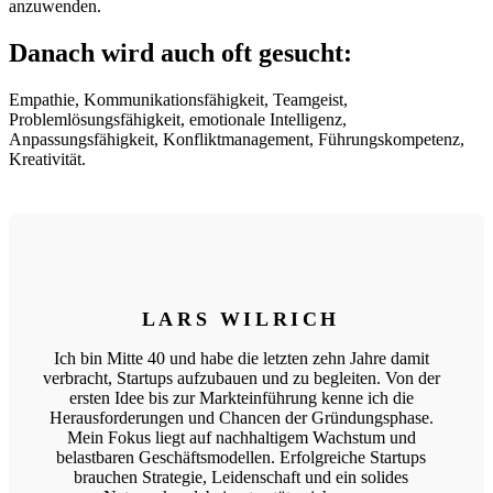
anzuwenden.
Danach wird auch oft gesucht:
Empathie, Kommunikationsfähigkeit, Teamgeist,
Problemlösungsfähigkeit, emotionale Intelligenz,
Anpassungsfähigkeit, Konfliktmanagement, Führungskompetenz,
Kreativität.
LARS WILRICH
Ich bin Mitte 40 und habe die letzten zehn Jahre damit
verbracht, Startups aufzubauen und zu begleiten. Von der
ersten Idee bis zur Markteinführung kenne ich die
Herausforderungen und Chancen der Gründungsphase.
Mein Fokus liegt auf nachhaltigem Wachstum und
belastbaren Geschäftsmodellen. Erfolgreiche Startups
brauchen Strategie, Leidenschaft und ein solides