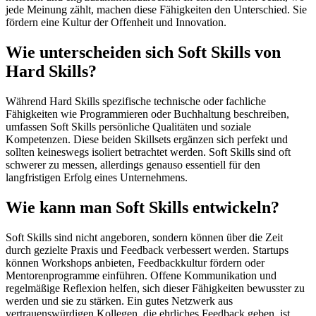
jede Meinung zählt, machen diese Fähigkeiten den Unterschied. Sie
fördern eine Kultur der Offenheit und Innovation.
Wie unterscheiden sich Soft Skills von
Hard Skills?
Während Hard Skills spezifische technische oder fachliche
Fähigkeiten wie Programmieren oder Buchhaltung beschreiben,
umfassen Soft Skills persönliche Qualitäten und soziale
Kompetenzen. Diese beiden Skillsets ergänzen sich perfekt und
sollten keineswegs isoliert betrachtet werden. Soft Skills sind oft
schwerer zu messen, allerdings genauso essentiell für den
langfristigen Erfolg eines Unternehmens.
Wie kann man Soft Skills entwickeln?
Soft Skills sind nicht angeboren, sondern können über die Zeit
durch gezielte Praxis und Feedback verbessert werden. Startups
können Workshops anbieten, Feedbackkultur fördern oder
Mentorenprogramme einführen. Offene Kommunikation und
regelmäßige Reflexion helfen, sich dieser Fähigkeiten bewusster zu
werden und sie zu stärken. Ein gutes Netzwerk aus
vertrauenswürdigen Kollegen, die ehrliches Feedback geben, ist