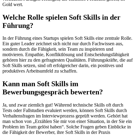
Gold wert.
Welche Rolle spielen Soft Skills in der
Führung?
In der Führung eines Startups spielen Soft Skills eine zentrale Rolle.
Ein guter Leader zeichnet sich nicht nur durch Fachwissen aus,
sondern durch die Fähigkeit, sein Team zu inspirieren und
motivieren. Empathie, Konfliktlösung und Entscheidungsfähigkeit
gehören hier zu den gefragtesten Qualitäten. Führungskräfte, die auf
Soft Skills setzen, sind oft erfolgreicher darin, ein positives und
produktives Arbeitsumfeld zu schaffen.
Kann man Soft Skills im
Bewerbungsgespräch bewerten?
Ja, und zwar ziemlich gut! Während technische Skills oft durch
Tests oder Fallstudien evaluiert werden, können Soft Skills durch
Verhaltensfragen im Interviewprozess geprüft werden. Gehört hat
man schon von „Erzählen Sie mir von einer Situation, in der Sie ein
Problem im Team gelöst haben“. Solche Fragen geben Einblicke in
die Fähigkeit der Bewerber, ihre Soft Skills in der Praxis