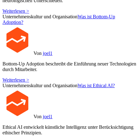
neurologischen Unterschieden.
Weiterlesen >
Unternehmenskultur und Organisation
Was ist Bottom-Up
Adoption?
Von
joel1
Bottom-Up Adoption beschreibt die Einführung neuer Technologien
durch Mitarbeiter.
Weiterlesen >
Unternehmenskultur und Organisation
Was ist Ethical AI?
Von
joel1
Ethical AI entwickelt künstliche Intelligenz unter Berücksichtigung
ethischer Prinzipien.