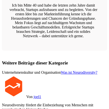
Ich bin Mitte 40 und habe die letzten zehn Jahre damit
verbracht, Startups aufzubauen und zu begleiten. Von der
ersten Idee bis zur Markteinführung kenne ich die
Herausforderungen und Chancen der Gründungsphase.
Mein Fokus liegt auf nachhaltigem Wachstum und
belastbaren Geschäftsmodellen. Erfolgreiche Startups
brauchen Strategie, Leidenschaft und ein solides
Netzwerk – dabei unterstütze ich gerne.
Weitere Beiträge dieser Kategorie
Unternehmenskultur und Organisation
Was ist Neurodiversity?
Von
joel1
Neurodiversity fördert die Einbeziehung von Menschen mit