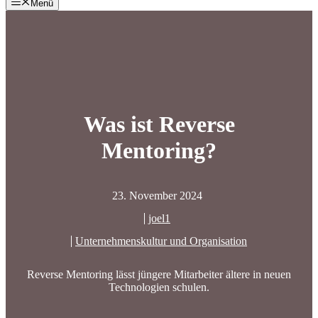
Menü
Was ist Reverse
Mentoring?
23. November 2024
joel1
Unternehmenskultur und Organisation
Reverse Mentoring lässt jüngere Mitarbeiter ältere in neuen
Technologien schulen.