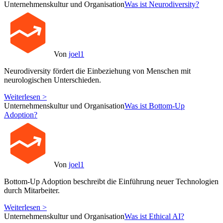
Unternehmenskultur und Organisation
Was ist Neurodiversity?
Von
joel1
Neurodiversity fördert die Einbeziehung von Menschen mit
neurologischen Unterschieden.
Weiterlesen >
Unternehmenskultur und Organisation
Was ist Bottom-Up
Adoption?
Von
joel1
Bottom-Up Adoption beschreibt die Einführung neuer Technologien
durch Mitarbeiter.
Weiterlesen >
Unternehmenskultur und Organisation
Was ist Ethical AI?