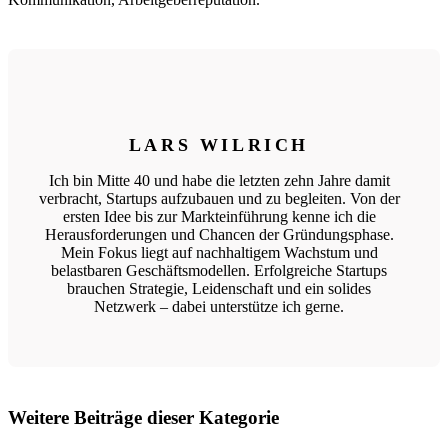
LARS WILRICH
Ich bin Mitte 40 und habe die letzten zehn Jahre damit
verbracht, Startups aufzubauen und zu begleiten. Von der
ersten Idee bis zur Markteinführung kenne ich die
Herausforderungen und Chancen der Gründungsphase.
Mein Fokus liegt auf nachhaltigem Wachstum und
belastbaren Geschäftsmodellen. Erfolgreiche Startups
brauchen Strategie, Leidenschaft und ein solides
Netzwerk – dabei unterstütze ich gerne.
Weitere Beiträge dieser Kategorie