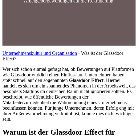
Arbeitgeberbewertungen auf die Rekrutierung.
Unternehmenskultur und Organisation
-
Was ist der Glassdoor
Effect?
Wer sich schon einmal gefragt hat, ob Bewertungen auf Plattformen
wie Glassdoor wirklich einen Einfluss auf Unternehmen haben,
stößt schnell auf den sogenannten
Glassdoor Effect
. Hierbei
handelt es sich um ein spannendes Phänomen in der Arbeitswelt, das
besonders Startups im deutschen Raum nicht ignorieren sollten. Es
beschreibt, wie öffentliche Bewertungen der
Mitarbeiterzufriedenheit die Wahrnehmung eines Unternehmens
beeinflussen können. Für junge Unternehmen, deren Erfolg eng mit
ihrer Außenwahrnehmung verknüpft ist, könnte dies nicht wichtiger
sein.
Warum ist der Glassdoor Effect für