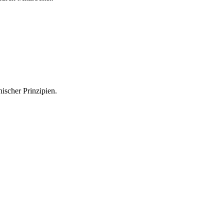
hischer Prinzipien.