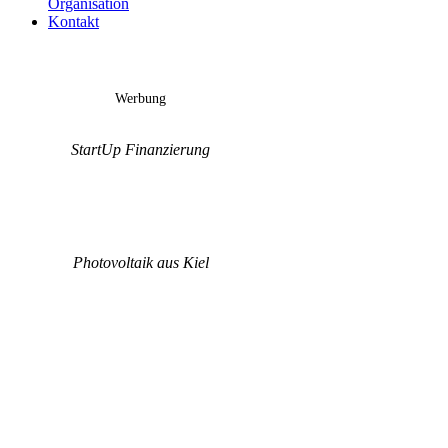
Organisation
Kontakt
Werbung
StartUp Finanzierung
Photovoltaik aus Kiel