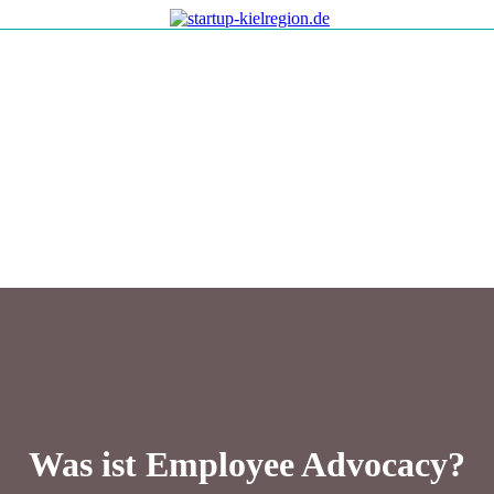
Was ist Employee Advocacy?