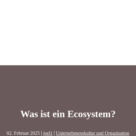
Was ist ein Ecosystem?
02. Februar 2025
joel1
Unternehmenskultur und Organisation