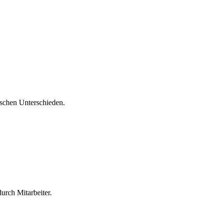
ischen Unterschieden.
urch Mitarbeiter.