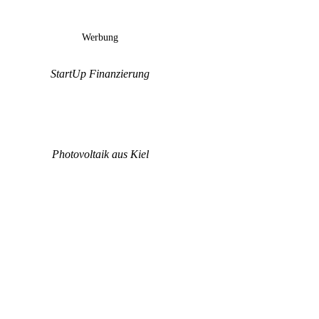
Werbung
StartUp Finanzierung
Photovoltaik aus Kiel