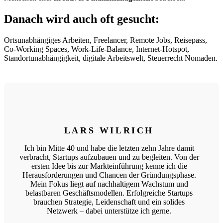
Danach wird auch oft gesucht:
Ortsunabhängiges Arbeiten, Freelancer, Remote Jobs, Reisepass,
Co-Working Spaces, Work-Life-Balance, Internet-Hotspot,
Standortunabhängigkeit, digitale Arbeitswelt, Steuerrecht Nomaden.
LARS WILRICH
Ich bin Mitte 40 und habe die letzten zehn Jahre damit
verbracht, Startups aufzubauen und zu begleiten. Von der
ersten Idee bis zur Markteinführung kenne ich die
Herausforderungen und Chancen der Gründungsphase.
Mein Fokus liegt auf nachhaltigem Wachstum und
belastbaren Geschäftsmodellen. Erfolgreiche Startups
brauchen Strategie, Leidenschaft und ein solides
Netzwerk – dabei unterstütze ich gerne.