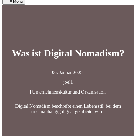
Menü
Was ist Digital Nomadism?
06. Januar 2025
joel1
Unternehmenskultur und Organisation
Digital Nomadism beschreibt einen Lebensstil, bei dem
ortsunabhängig digital gearbeitet wird.