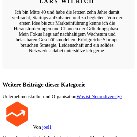
LARS WILRICH
Ich bin Mitte 40 und habe die letzten zehn Jahre damit
verbracht, Startups aufzubauen und zu begleiten. Von der
ersten Idee bis zur Markteinführung kenne ich die
Herausforderungen und Chancen der Gründungsphase.
Mein Fokus liegt auf nachhaltigem Wachstum und
belastbaren Geschäftsmodellen. Erfolgreiche Startups
brauchen Strategie, Leidenschaft und ein solides
Netzwerk – dabei unterstütze ich gerne.
Weitere Beiträge dieser Kategorie
Unternehmenskultur und Organisation
Was ist Neurodiversity?
Von
joel1