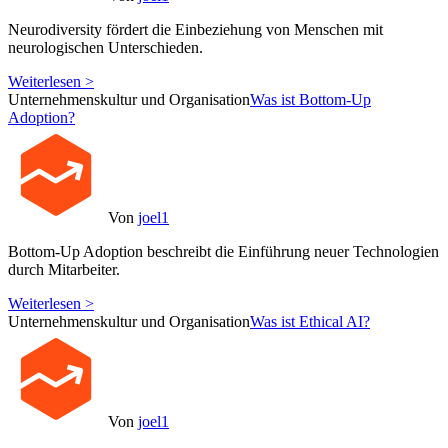
Neurodiversity fördert die Einbeziehung von Menschen mit
neurologischen Unterschieden.
Weiterlesen >
Unternehmenskultur und Organisation
Was ist Bottom-Up
Adoption?
Von
joel1
Bottom-Up Adoption beschreibt die Einführung neuer Technologien
durch Mitarbeiter.
Weiterlesen >
Unternehmenskultur und Organisation
Was ist Ethical AI?
Von
joel1