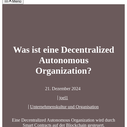
Menü
Was ist eine Decentralized
Autonomous
Organization?
21. Dezember 2024
joel1
Unternehmenskultur und Organisation
Eine Decentralized Autonomous Organization wird durch
Smart Contracts auf der Blockchain gesteuert.