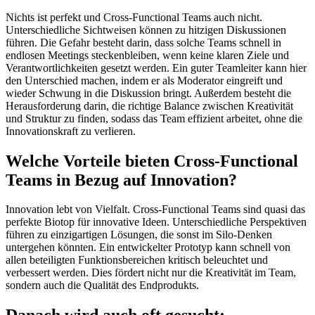
Nichts ist perfekt und Cross-Functional Teams auch nicht.
Unterschiedliche Sichtweisen können zu hitzigen Diskussionen
führen. Die Gefahr besteht darin, dass solche Teams schnell in
endlosen Meetings steckenbleiben, wenn keine klaren Ziele und
Verantwortlichkeiten gesetzt werden. Ein guter Teamleiter kann hier
den Unterschied machen, indem er als Moderator eingreift und
wieder Schwung in die Diskussion bringt. Außerdem besteht die
Herausforderung darin, die richtige Balance zwischen Kreativität
und Struktur zu finden, sodass das Team effizient arbeitet, ohne die
Innovationskraft zu verlieren.
Welche Vorteile bieten Cross-Functional
Teams in Bezug auf Innovation?
Innovation lebt von Vielfalt. Cross-Functional Teams sind quasi das
perfekte Biotop für innovative Ideen. Unterschiedliche Perspektiven
führen zu einzigartigen Lösungen, die sonst im Silo-Denken
untergehen könnten. Ein entwickelter Prototyp kann schnell von
allen beteiligten Funktionsbereichen kritisch beleuchtet und
verbessert werden. Dies fördert nicht nur die Kreativität im Team,
sondern auch die Qualität des Endprodukts.