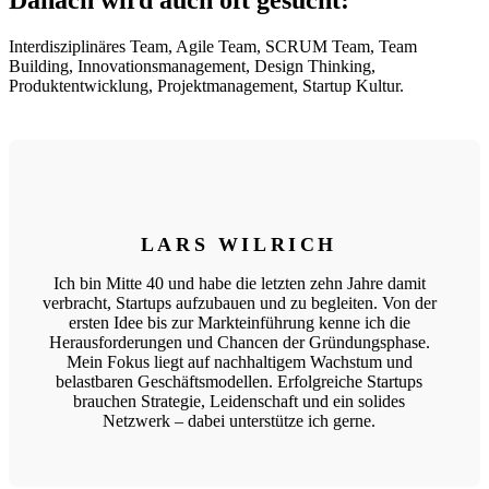
Danach wird auch oft gesucht:
Interdisziplinäres Team, Agile Team, SCRUM Team, Team
Building, Innovationsmanagement, Design Thinking,
Produktentwicklung, Projektmanagement, Startup Kultur.
LARS WILRICH
Ich bin Mitte 40 und habe die letzten zehn Jahre damit
verbracht, Startups aufzubauen und zu begleiten. Von der
ersten Idee bis zur Markteinführung kenne ich die
Herausforderungen und Chancen der Gründungsphase.
Mein Fokus liegt auf nachhaltigem Wachstum und
belastbaren Geschäftsmodellen. Erfolgreiche Startups
brauchen Strategie, Leidenschaft und ein solides
Netzwerk – dabei unterstütze ich gerne.