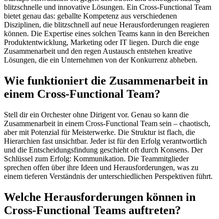
blitzschnelle und innovative Lösungen. Ein Cross-Functional Team
bietet genau das: geballte Kompetenz aus verschiedenen
Disziplinen, die blitzschnell auf neue Herausforderungen reagieren
können. Die Expertise eines solchen Teams kann in den Bereichen
Produktentwicklung, Marketing oder IT liegen. Durch die enge
Zusammenarbeit und den regen Austausch entstehen kreative
Lösungen, die ein Unternehmen von der Konkurrenz abheben.
Wie funktioniert die Zusammenarbeit in
einem Cross-Functional Team?
Stell dir ein Orchester ohne Dirigent vor. Genau so kann die
Zusammenarbeit in einem Cross-Functional Team sein – chaotisch,
aber mit Potenzial für Meisterwerke. Die Struktur ist flach, die
Hierarchien fast unsichtbar. Jeder ist für den Erfolg verantwortlich
und die Entscheidungsfindung geschieht oft durch Konsens. Der
Schlüssel zum Erfolg: Kommunikation. Die Teammitglieder
sprechen offen über ihre Ideen und Herausforderungen, was zu
einem tieferen Verständnis der unterschiedlichen Perspektiven führt.
Welche Herausforderungen können in
Cross-Functional Teams auftreten?