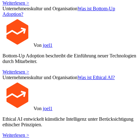
Weiterlesen >
Unternehmenskultur und Organisation
Was ist Bottom-Up
Adoption?
Von
joel1
Bottom-Up Adoption beschreibt die Einführung neuer Technologien
durch Mitarbeiter.
Weiterlesen >
Unternehmenskultur und Organisation
Was ist Ethical AI?
Von
joel1
Ethical AI entwickelt künstliche Intelligenz unter Berücksichtigung
ethischer Prinzipien.
Weiterlesen >