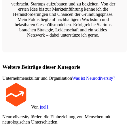
verbracht, Startups aufzubauen und zu begleiten. Von der
ersten Idee bis zur Markteinführung kenne ich die
Herausforderungen und Chancen der Gründungsphase.
Mein Fokus liegt auf nachhaltigem Wachstum und
belastbaren Geschäftsmodellen. Erfolgreiche Startups
brauchen Strategie, Leidenschaft und ein solides
Netzwerk – dabei unterstütze ich gerne.
Weitere Beiträge dieser Kategorie
Unternehmenskultur und Organisation
Was ist Neurodiversity?
Von
joel1
Neurodiversity fördert die Einbeziehung von Menschen mit
neurologischen Unterschieden.