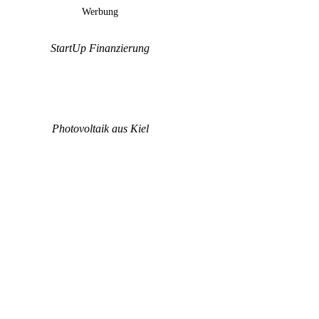
Werbung
StartUp Finanzierung
Photovoltaik aus Kiel