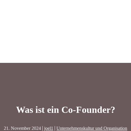
Was ist ein Co-Founder?
21. November 2024
joel1
Unternehmenskultur und Organisation