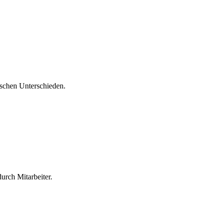
ischen Unterschieden.
urch Mitarbeiter.