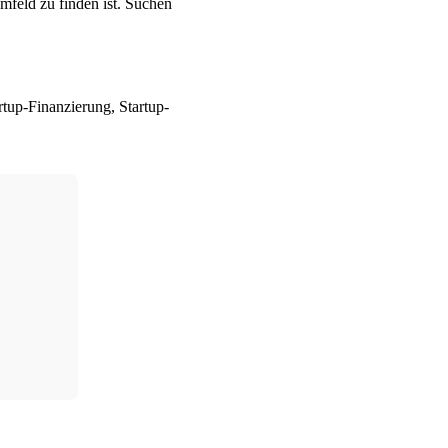
mfeld zu finden ist. Suchen
tup-Finanzierung, Startup-