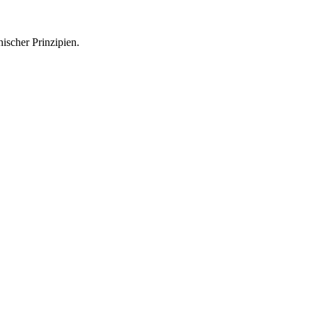
hischer Prinzipien.