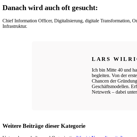
Danach wird auch oft gesucht:
Chief Information Officer, Digitalisierung, digitale Transformation, 
Infrastruktur.
LARS WILR
Ich bin Mitte 40 und ha
begleiten. Von der ers
Chancen der Gründungs
Geschäftsmodellen. Erfo
Netzwerk – dabei unters
Weitere Beiträge dieser Kategorie