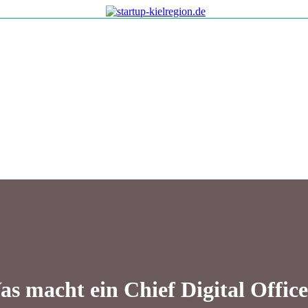
s macht ein Chief Digital Offic