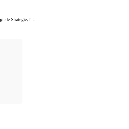
itale Strategie, IT-