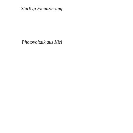
StartUp Finanzierung
Photovoltaik aus Kiel