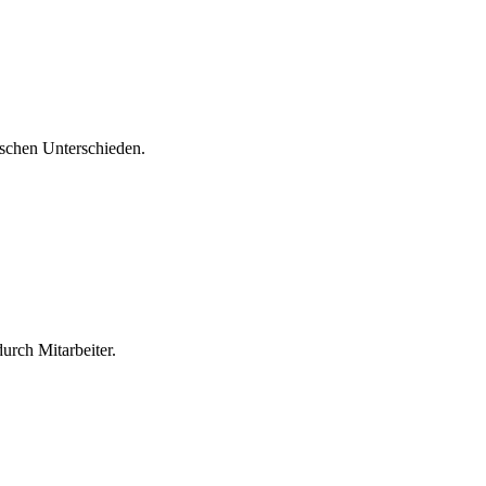
ischen Unterschieden.
urch Mitarbeiter.