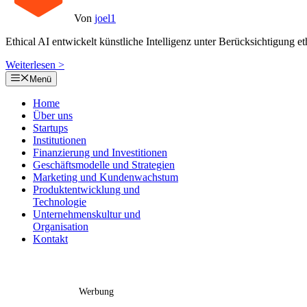
Von
joel1
Ethical AI entwickelt künstliche Intelligenz unter Berücksichtigung et
Weiterlesen >
Menü
Home
Über uns
Startups
Institutionen
Finanzierung und Investitionen
Geschäftsmodelle und Strategien
Marketing und Kundenwachstum
Produktentwicklung und
Technologie
Unternehmenskultur und
Organisation
Kontakt
Werbung