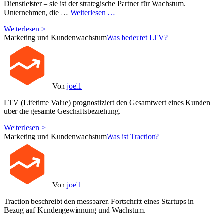
Dienstleister – sie ist der strategische Partner für Wachstum.
Unternehmen, die …
Weiterlesen …
Weiterlesen >
Marketing und Kundenwachstum
Was bedeutet LTV?
Von
joel1
LTV (Lifetime Value) prognostiziert den Gesamtwert eines Kunden
über die gesamte Geschäftsbeziehung.
Weiterlesen >
Marketing und Kundenwachstum
Was ist Traction?
Von
joel1
Traction beschreibt den messbaren Fortschritt eines Startups in
Bezug auf Kundengewinnung und Wachstum.