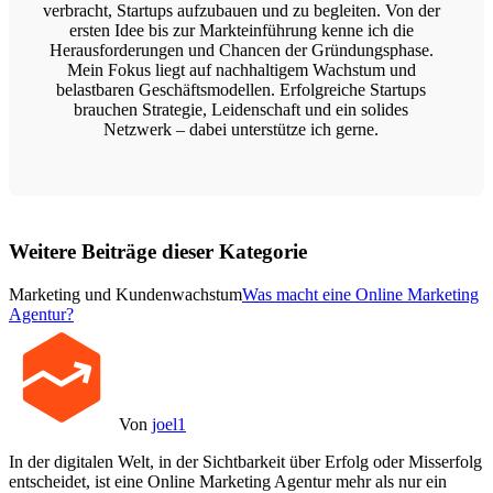
verbracht, Startups aufzubauen und zu begleiten. Von der
ersten Idee bis zur Markteinführung kenne ich die
Herausforderungen und Chancen der Gründungsphase.
Mein Fokus liegt auf nachhaltigem Wachstum und
belastbaren Geschäftsmodellen. Erfolgreiche Startups
brauchen Strategie, Leidenschaft und ein solides
Netzwerk – dabei unterstütze ich gerne.
Weitere Beiträge dieser Kategorie
Marketing und Kundenwachstum
Was macht eine Online Marketing
Agentur?
Von
joel1
In der digitalen Welt, in der Sichtbarkeit über Erfolg oder Misserfolg
entscheidet, ist eine Online Marketing Agentur mehr als nur ein