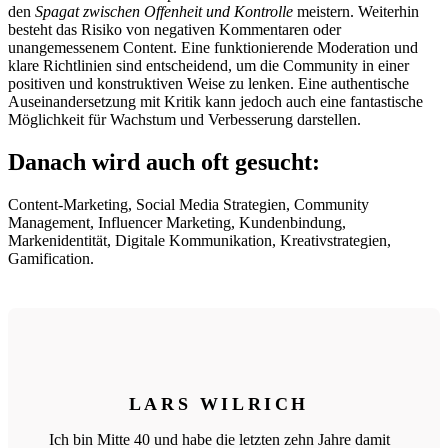
den
Spagat zwischen Offenheit und Kontrolle
meistern. Weiterhin
besteht das Risiko von negativen Kommentaren oder
unangemessenem Content. Eine funktionierende Moderation und
klare Richtlinien sind entscheidend, um die Community in einer
positiven und konstruktiven Weise zu lenken. Eine authentische
Auseinandersetzung mit Kritik kann jedoch auch eine fantastische
Möglichkeit für Wachstum und Verbesserung darstellen.
Danach wird auch oft gesucht:
Content-Marketing, Social Media Strategien, Community
Management, Influencer Marketing, Kundenbindung,
Markenidentität, Digitale Kommunikation, Kreativstrategien,
Gamification.
LARS WILRICH
Ich bin Mitte 40 und habe die letzten zehn Jahre damit