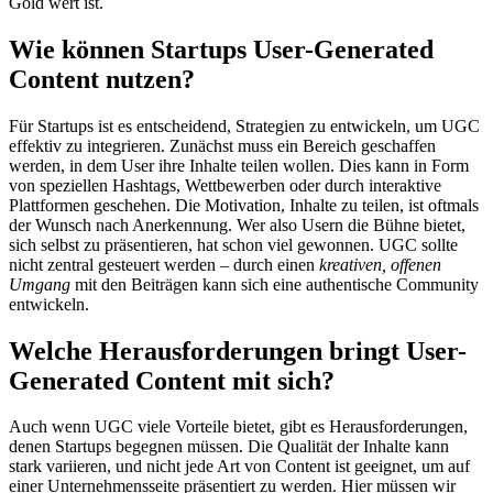
Gold wert ist.
Wie können Startups User-Generated
Content nutzen?
Für Startups ist es entscheidend, Strategien zu entwickeln, um UGC
effektiv zu integrieren. Zunächst muss ein Bereich geschaffen
werden, in dem User ihre Inhalte teilen wollen. Dies kann in Form
von speziellen Hashtags, Wettbewerben oder durch interaktive
Plattformen geschehen. Die Motivation, Inhalte zu teilen, ist oftmals
der Wunsch nach Anerkennung. Wer also Usern die Bühne bietet,
sich selbst zu präsentieren, hat schon viel gewonnen. UGC sollte
nicht zentral gesteuert werden – durch einen
kreativen, offenen
Umgang
mit den Beiträgen kann sich eine authentische Community
entwickeln.
Welche Herausforderungen bringt User-
Generated Content mit sich?
Auch wenn UGC viele Vorteile bietet, gibt es Herausforderungen,
denen Startups begegnen müssen. Die Qualität der Inhalte kann
stark variieren, und nicht jede Art von Content ist geeignet, um auf
einer Unternehmensseite präsentiert zu werden. Hier müssen wir