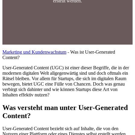
erstellt werden.
Marketing und Kundenwachstum
-
Was ist User-Generated
Content?
User-Generated Content (UGC) ist einer dieser Begriffe, die in der
modernen digitalen Welt allgegenwärtig sind und doch oftmals ein
Rätsel bleiben. Vor allem für Startups, die sich im digitalen Raum
bewegen, bietet UGC eine Fülle von Chancen. Doch was genau
verbirgt sich dahinter und wie können Startups diese Art von
Inhalten effektiv nutzen?
Was versteht man unter User-Generated
Content?
User-Generated Content bezieht sich auf Inhalte, die von den
Nutzern einer Plattform oder eines Dienstes selbst erstellt werden.