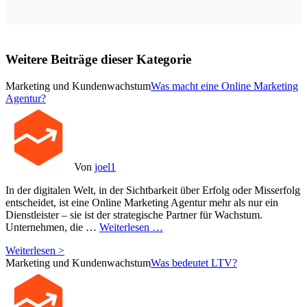
Weitere Beiträge dieser Kategorie
Marketing und Kundenwachstum
Was macht eine Online Marketing
Agentur?
Von
joel1
In der digitalen Welt, in der Sichtbarkeit über Erfolg oder Misserfolg
entscheidet, ist eine Online Marketing Agentur mehr als nur ein
Dienstleister – sie ist der strategische Partner für Wachstum.
Unternehmen, die …
Weiterlesen …
Weiterlesen >
Marketing und Kundenwachstum
Was bedeutet LTV?