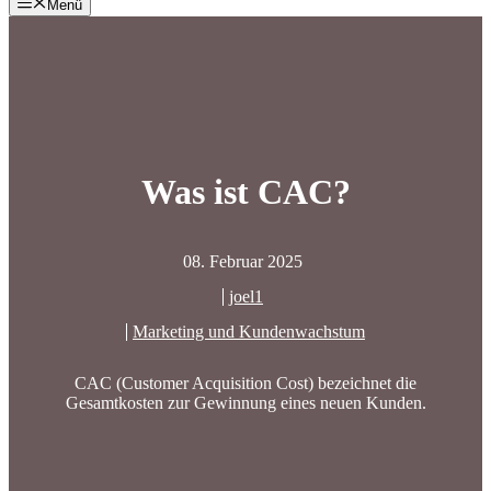
Menü
Was ist CAC?
08. Februar 2025
joel1
Marketing und Kundenwachstum
CAC (Customer Acquisition Cost) bezeichnet die
Gesamtkosten zur Gewinnung eines neuen Kunden.