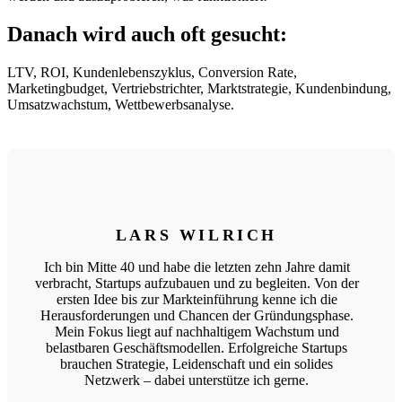
Danach wird auch oft gesucht:
LTV, ROI, Kundenlebenszyklus, Conversion Rate,
Marketingbudget, Vertriebstrichter, Marktstrategie, Kundenbindung,
Umsatzwachstum, Wettbewerbsanalyse.
LARS WILRICH
Ich bin Mitte 40 und habe die letzten zehn Jahre damit
verbracht, Startups aufzubauen und zu begleiten. Von der
ersten Idee bis zur Markteinführung kenne ich die
Herausforderungen und Chancen der Gründungsphase.
Mein Fokus liegt auf nachhaltigem Wachstum und
belastbaren Geschäftsmodellen. Erfolgreiche Startups
brauchen Strategie, Leidenschaft und ein solides
Netzwerk – dabei unterstütze ich gerne.