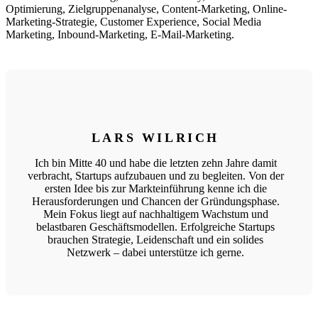
Optimierung, Zielgruppenanalyse, Content-Marketing, Online-
Marketing-Strategie, Customer Experience, Social Media
Marketing, Inbound-Marketing, E-Mail-Marketing.
LARS WILRICH
Ich bin Mitte 40 und habe die letzten zehn Jahre damit
verbracht, Startups aufzubauen und zu begleiten. Von der
ersten Idee bis zur Markteinführung kenne ich die
Herausforderungen und Chancen der Gründungsphase.
Mein Fokus liegt auf nachhaltigem Wachstum und
belastbaren Geschäftsmodellen. Erfolgreiche Startups
brauchen Strategie, Leidenschaft und ein solides
Netzwerk – dabei unterstütze ich gerne.