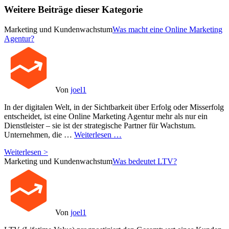
Weitere Beiträge dieser Kategorie
Marketing und Kundenwachstum
Was macht eine Online Marketing
Agentur?
Von
joel1
In der digitalen Welt, in der Sichtbarkeit über Erfolg oder Misserfolg
entscheidet, ist eine Online Marketing Agentur mehr als nur ein
Dienstleister – sie ist der strategische Partner für Wachstum.
Unternehmen, die …
Weiterlesen …
Weiterlesen >
Marketing und Kundenwachstum
Was bedeutet LTV?
Von
joel1