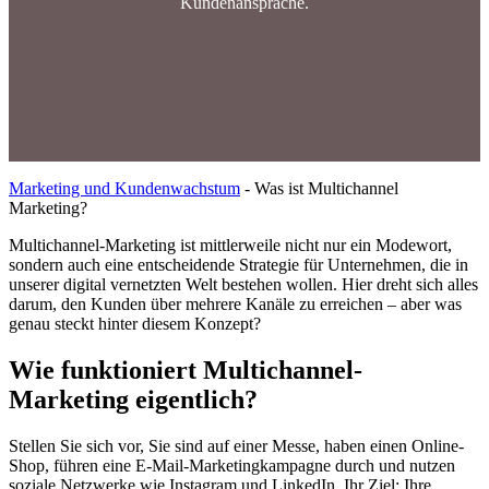
Kundenansprache.
Marketing und Kundenwachstum
-
Was ist Multichannel
Marketing?
Multichannel-Marketing ist mittlerweile nicht nur ein Modewort,
sondern auch eine entscheidende Strategie für Unternehmen, die in
unserer digital vernetzten Welt bestehen wollen. Hier dreht sich alles
darum, den Kunden über mehrere Kanäle zu erreichen – aber was
genau steckt hinter diesem Konzept?
Wie funktioniert Multichannel-
Marketing eigentlich?
Stellen Sie sich vor, Sie sind auf einer Messe, haben einen Online-
Shop, führen eine E-Mail-Marketingkampagne durch und nutzen
soziale Netzwerke wie Instagram und LinkedIn. Ihr Ziel: Ihre