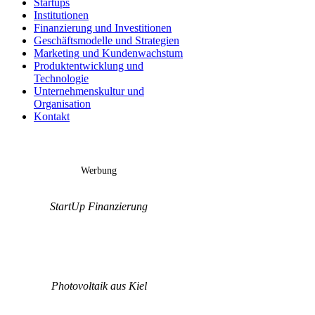
Startups
Institutionen
Finanzierung und Investitionen
Geschäftsmodelle und Strategien
Marketing und Kundenwachstum
Produktentwicklung und
Technologie
Unternehmenskultur und
Organisation
Kontakt
Werbung
StartUp Finanzierung
Photovoltaik aus Kiel