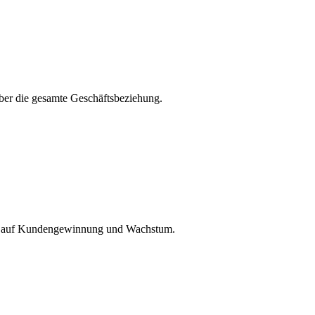
ber die gesamte Geschäftsbeziehung.
ezug auf Kundengewinnung und Wachstum.