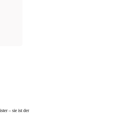
ter – sie ist der