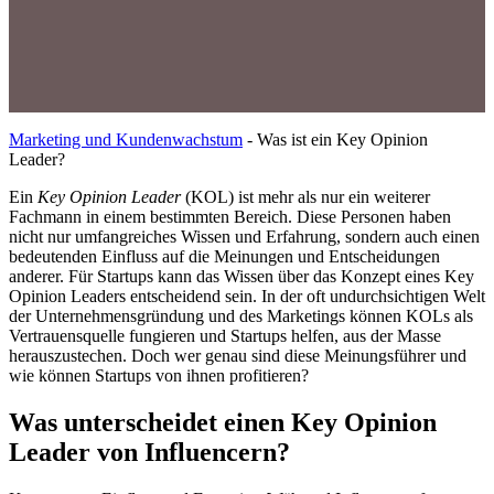
Marketing und Kundenwachstum
-
Was ist ein Key Opinion
Leader?
Ein
Key Opinion Leader
(KOL) ist mehr als nur ein weiterer
Fachmann in einem bestimmten Bereich. Diese Personen haben
nicht nur umfangreiches Wissen und Erfahrung, sondern auch einen
bedeutenden Einfluss auf die Meinungen und Entscheidungen
anderer. Für Startups kann das Wissen über das Konzept eines Key
Opinion Leaders entscheidend sein. In der oft undurchsichtigen Welt
der Unternehmensgründung und des Marketings können KOLs als
Vertrauensquelle fungieren und Startups helfen, aus der Masse
herauszustechen. Doch wer genau sind diese Meinungsführer und
wie können Startups von ihnen profitieren?
Was unterscheidet einen Key Opinion
Leader von Influencern?