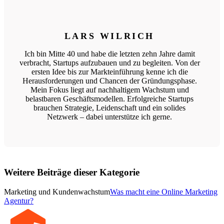
LARS WILRICH
Ich bin Mitte 40 und habe die letzten zehn Jahre damit
verbracht, Startups aufzubauen und zu begleiten. Von der
ersten Idee bis zur Markteinführung kenne ich die
Herausforderungen und Chancen der Gründungsphase.
Mein Fokus liegt auf nachhaltigem Wachstum und
belastbaren Geschäftsmodellen. Erfolgreiche Startups
brauchen Strategie, Leidenschaft und ein solides
Netzwerk – dabei unterstütze ich gerne.
Weitere Beiträge dieser Kategorie
Marketing und Kundenwachstum
Was macht eine Online Marketing
Agentur?