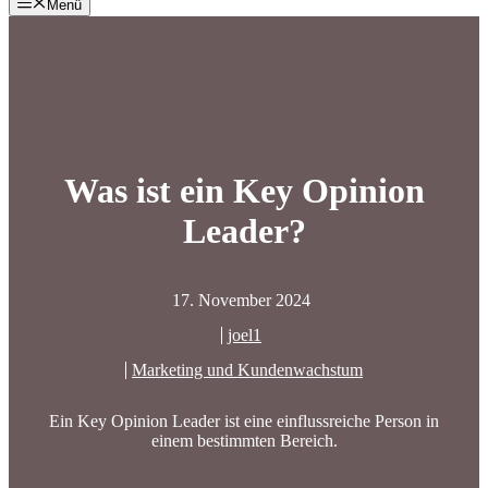
Menü
Was ist ein Key Opinion
Leader?
17. November 2024
joel1
Marketing und Kundenwachstum
Ein Key Opinion Leader ist eine einflussreiche Person in
einem bestimmten Bereich.