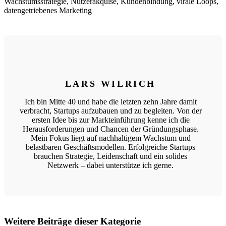
Wachstumsstrategie, Nutzerakquise, Kundenbindung, virale Loops,
datengetriebenes Marketing
LARS WILRICH
Ich bin Mitte 40 und habe die letzten zehn Jahre damit
verbracht, Startups aufzubauen und zu begleiten. Von der
ersten Idee bis zur Markteinführung kenne ich die
Herausforderungen und Chancen der Gründungsphase.
Mein Fokus liegt auf nachhaltigem Wachstum und
belastbaren Geschäftsmodellen. Erfolgreiche Startups
brauchen Strategie, Leidenschaft und ein solides
Netzwerk – dabei unterstütze ich gerne.
Weitere Beiträge dieser Kategorie