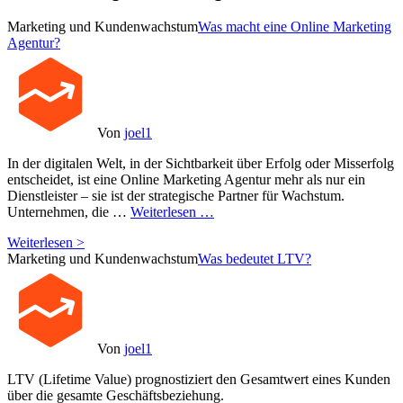
Marketing und Kundenwachstum
Was macht eine Online Marketing
Agentur?
Von
joel1
In der digitalen Welt, in der Sichtbarkeit über Erfolg oder Misserfolg
entscheidet, ist eine Online Marketing Agentur mehr als nur ein
Dienstleister – sie ist der strategische Partner für Wachstum.
Unternehmen, die …
Weiterlesen …
Weiterlesen >
Marketing und Kundenwachstum
Was bedeutet LTV?
Von
joel1
LTV (Lifetime Value) prognostiziert den Gesamtwert eines Kunden
über die gesamte Geschäftsbeziehung.