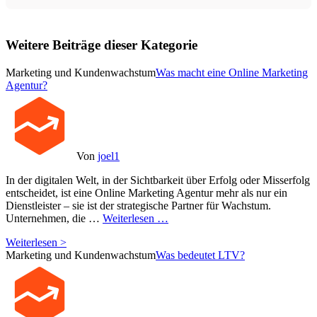
Weitere Beiträge dieser Kategorie
Marketing und Kundenwachstum
Was macht eine Online Marketing
Agentur?
Von
joel1
In der digitalen Welt, in der Sichtbarkeit über Erfolg oder Misserfolg
entscheidet, ist eine Online Marketing Agentur mehr als nur ein
Dienstleister – sie ist der strategische Partner für Wachstum.
Unternehmen, die …
Weiterlesen …
Weiterlesen >
Marketing und Kundenwachstum
Was bedeutet LTV?