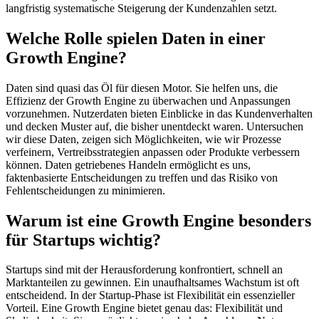
langfristig systematische Steigerung der Kundenzahlen setzt.
Welche Rolle spielen Daten in einer
Growth Engine?
Daten sind quasi das Öl für diesen Motor. Sie helfen uns, die
Effizienz der Growth Engine zu überwachen und Anpassungen
vorzunehmen. Nutzerdaten bieten Einblicke in das Kundenverhalten
und decken Muster auf, die bisher unentdeckt waren. Untersuchen
wir diese Daten, zeigen sich Möglichkeiten, wie wir Prozesse
verfeinern, Vertreibsstrategien anpassen oder Produkte verbessern
können. Daten getriebenes Handeln ermöglicht es uns,
faktenbasierte Entscheidungen zu treffen und das Risiko von
Fehlentscheidungen zu minimieren.
Warum ist eine Growth Engine besonders
für Startups wichtig?
Startups sind mit der Herausforderung konfrontiert, schnell an
Marktanteilen zu gewinnen. Ein unaufhaltsames Wachstum ist oft
entscheidend. In der Startup-Phase ist Flexibilität ein essenzieller
Vorteil. Eine Growth Engine bietet genau das: Flexibilität und