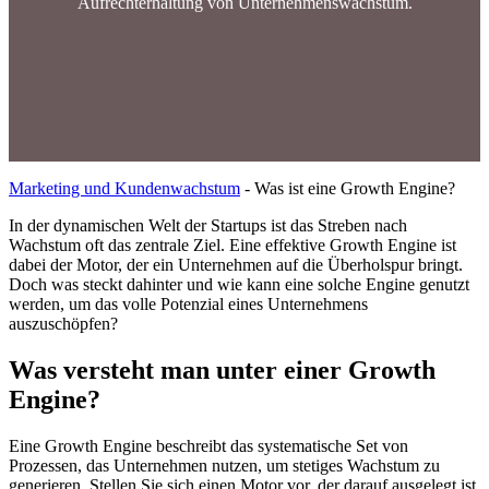
Aufrechterhaltung von Unternehmenswachstum.
Marketing und Kundenwachstum
-
Was ist eine Growth Engine?
In der dynamischen Welt der Startups ist das Streben nach
Wachstum oft das zentrale Ziel. Eine effektive Growth Engine ist
dabei der Motor, der ein Unternehmen auf die Überholspur bringt.
Doch was steckt dahinter und wie kann eine solche Engine genutzt
werden, um das volle Potenzial eines Unternehmens
auszuschöpfen?
Was versteht man unter einer Growth
Engine?
Eine Growth Engine beschreibt das systematische Set von
Prozessen, das Unternehmen nutzen, um stetiges Wachstum zu
generieren. Stellen Sie sich einen Motor vor, der darauf ausgelegt ist,