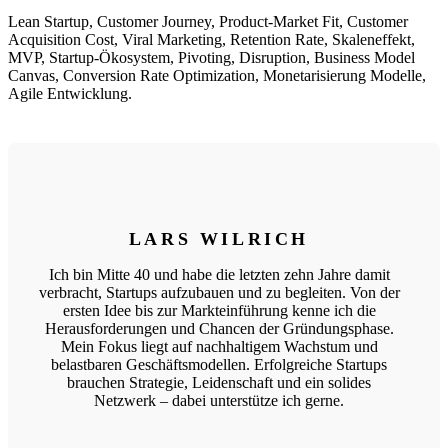
Lean Startup, Customer Journey, Product-Market Fit, Customer
Acquisition Cost, Viral Marketing, Retention Rate, Skaleneffekt,
MVP, Startup-Ökosystem, Pivoting, Disruption, Business Model
Canvas, Conversion Rate Optimization, Monetarisierung Modelle,
Agile Entwicklung.
LARS WILRICH
Ich bin Mitte 40 und habe die letzten zehn Jahre damit
verbracht, Startups aufzubauen und zu begleiten. Von der
ersten Idee bis zur Markteinführung kenne ich die
Herausforderungen und Chancen der Gründungsphase.
Mein Fokus liegt auf nachhaltigem Wachstum und
belastbaren Geschäftsmodellen. Erfolgreiche Startups
brauchen Strategie, Leidenschaft und ein solides
Netzwerk – dabei unterstütze ich gerne.