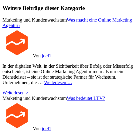
Weitere Beiträge dieser Kategorie
Marketing und Kundenwachstum
Was macht eine Online Marketing
Agentur?
Von
joel1
In der digitalen Welt, in der Sichtbarkeit über Erfolg oder Misserfolg
entscheidet, ist eine Online Marketing Agentur mehr als nur ein
Dienstleister – sie ist der strategische Partner für Wachstum.
Unternehmen, die …
Weiterlesen …
Weiterlesen >
Marketing und Kundenwachstum
Was bedeutet LTV?
Von
joel1