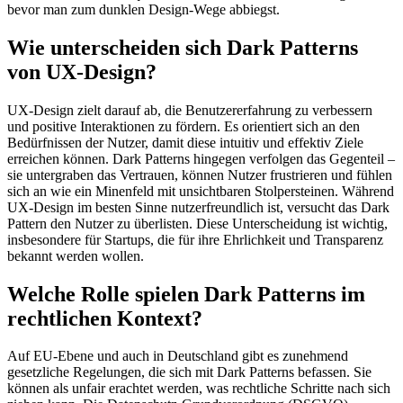
bevor man zum dunklen Design-Wege abbiegst.
Wie unterscheiden sich Dark Patterns
von UX-Design?
UX-Design zielt darauf ab, die Benutzererfahrung zu verbessern
und positive Interaktionen zu fördern. Es orientiert sich an den
Bedürfnissen der Nutzer, damit diese intuitiv und effektiv Ziele
erreichen können. Dark Patterns hingegen verfolgen das Gegenteil –
sie untergraben das Vertrauen, können Nutzer frustrieren und fühlen
sich an wie ein Minenfeld mit unsichtbaren Stolpersteinen. Während
UX-Design im besten Sinne nutzerfreundlich ist, versucht das Dark
Pattern den Nutzer zu überlisten. Diese Unterscheidung ist wichtig,
insbesondere für Startups, die für ihre Ehrlichkeit und Transparenz
bekannt werden wollen.
Welche Rolle spielen Dark Patterns im
rechtlichen Kontext?
Auf EU-Ebene und auch in Deutschland gibt es zunehmend
gesetzliche Regelungen, die sich mit Dark Patterns befassen. Sie
können als unfair erachtet werden, was rechtliche Schritte nach sich