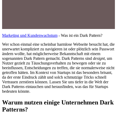
Marketing und Kundenwachstum
-
Was ist ein Dark Pattern?
Wer schon einmal eine scheinbar harmlose Webseite besucht hat, die
unerwartet kompliziert zu navigieren ist oder plötzlich sein Passwort
ändern wollte, hat möglicherweise Bekanntschaft mit einem
sogenannten Dark Pattern gemacht. Dark Patterns sind
designt
, um
Nutzer gezielt zu Täuschungsverhalten zu bewegen oder sie zu
beeinflussen, Entscheidungen zu treffen, die sie normalerweise nicht
getroffen hätten. Im Kontext von Startups ist das besonders brisant,
da der erste Eindruck zählt und solch schmutzige Tricks schnell
Vertrauen zerstören können. Lassen Sie uns tiefer in die Welt der
Dark Patterns eintauchen und herausfinden, was das für Startups
bedeuten könnte.
Warum nutzen einige Unternehmen Dark
Patterns?