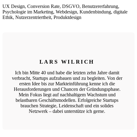
UX Design, Conversion Rate, DSGVO, Benutzererfahrung,
Psychologie im Marketing, Webdesign, Kundenbindung, digitale
Ethik, Nutzerzentriertheit, Produktdesign
LARS WILRICH
Ich bin Mitte 40 und habe die letzten zehn Jahre damit
verbracht, Startups aufzubauen und zu begleiten. Von der
ersten Idee bis zur Markteinführung kenne ich die
Herausforderungen und Chancen der Gründungsphase.
Mein Fokus liegt auf nachhaltigem Wachstum und
belastbaren Geschäftsmodellen. Erfolgreiche Startups
brauchen Strategie, Leidenschaft und ein solides
Netzwerk – dabei unterstütze ich gerne.