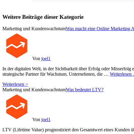
Weitere Beiträge dieser Kategorie
Marketing und Kundenwachstum
Was macht eine Online Marketing 
Von
joel1
In der digitalen Welt, in der Sichtbarkeit über Erfolg oder Misserfolg e
strategische Partner für Wachstum. Unternehmen, die …
Weiterlesen
Weiterlesen >
Marketing und Kundenwachstum
Was bedeutet LTV?
Von
joel1
LTV (Lifetime Value) prognostiziert den Gesamtwert eines Kunden ü