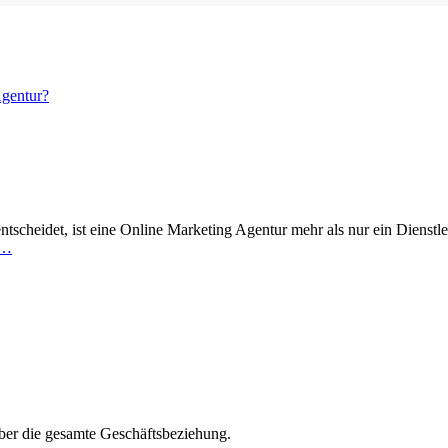
Agentur?
ntscheidet, ist eine Online Marketing Agentur mehr als nur ein Dienstleis
 …
ber die gesamte Geschäftsbeziehung.