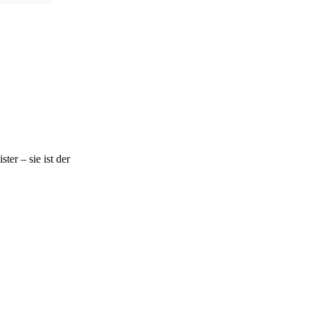
ter – sie ist der