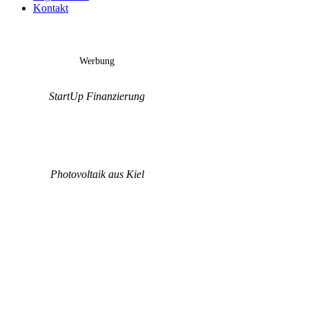
Kontakt
Werbung
StartUp Finanzierung
Photovoltaik aus Kiel