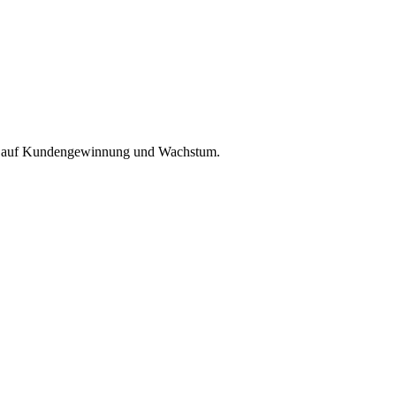
ezug auf Kundengewinnung und Wachstum.