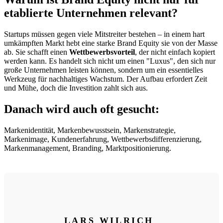
etablierte Unternehmen relevant?
Startups müssen gegen viele Mitstreiter bestehen – in einem hart
umkämpften Markt hebt eine starke Brand Equity sie von der Masse
ab. Sie schafft einen
Wettbewerbsvorteil
, der nicht einfach kopiert
werden kann. Es handelt sich nicht um einen "Luxus", den sich nur
große Unternehmen leisten können, sondern um ein essentielles
Werkzeug für nachhaltiges Wachstum. Der Aufbau erfordert Zeit
und Mühe, doch die Investition zahlt sich aus.
Danach wird auch oft gesucht:
Markenidentität, Markenbewusstsein, Markenstrategie,
Markenimage, Kundenerfahrung, Wettbewerbsdifferenzierung,
Markenmanagement, Branding, Marktpositionierung.
LARS WILRICH