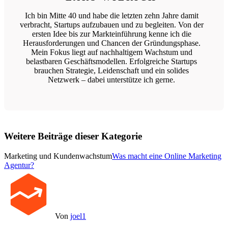
Ich bin Mitte 40 und habe die letzten zehn Jahre damit
verbracht, Startups aufzubauen und zu begleiten. Von der
ersten Idee bis zur Markteinführung kenne ich die
Herausforderungen und Chancen der Gründungsphase.
Mein Fokus liegt auf nachhaltigem Wachstum und
belastbaren Geschäftsmodellen. Erfolgreiche Startups
brauchen Strategie, Leidenschaft und ein solides
Netzwerk – dabei unterstütze ich gerne.
Weitere Beiträge dieser Kategorie
Marketing und Kundenwachstum
Was macht eine Online Marketing
Agentur?
Von
joel1