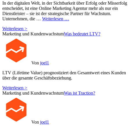
In der digitalen Welt, in der Sichtbarkeit über Erfolg oder Misserfolg
entscheidet, ist eine Online Marketing Agentur mehr als nur ein
Dienstleister – sie ist der strategische Partner für Wachstum.
Unternehmen, die …
Weiterlesen …
Weiterlesen >
Marketing und Kundenwachstum
Was bedeutet LTV?
Von
joel1
LTV (Lifetime Value) prognostiziert den Gesamtwert eines Kunden
über die gesamte Geschäftsbeziehung.
Weiterlesen >
Marketing und Kundenwachstum
Was ist Traction?
Von
joel1