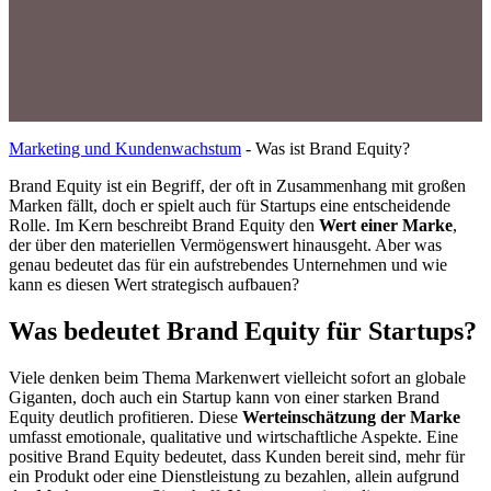
Marketing und Kundenwachstum
-
Was ist Brand Equity?
Brand Equity ist ein Begriff, der oft in Zusammenhang mit großen
Marken fällt, doch er spielt auch für Startups eine entscheidende
Rolle. Im Kern beschreibt Brand Equity den
Wert einer Marke
,
der über den materiellen Vermögenswert hinausgeht. Aber was
genau bedeutet das für ein aufstrebendes Unternehmen und wie
kann es diesen Wert strategisch aufbauen?
Was bedeutet Brand Equity für Startups?
Viele denken beim Thema Markenwert vielleicht sofort an globale
Giganten, doch auch ein Startup kann von einer starken Brand
Equity deutlich profitieren. Diese
Werteinschätzung der Marke
umfasst emotionale, qualitative und wirtschaftliche Aspekte. Eine
positive Brand Equity bedeutet, dass Kunden bereit sind, mehr für
ein Produkt oder eine Dienstleistung zu bezahlen, allein aufgrund