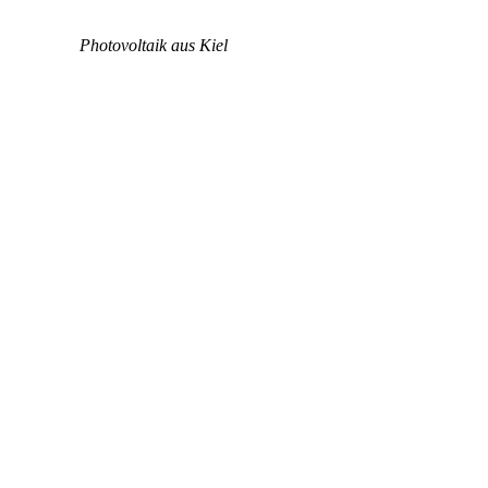
Photovoltaik aus Kiel