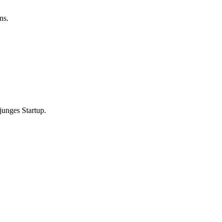
ns.
 junges Startup.