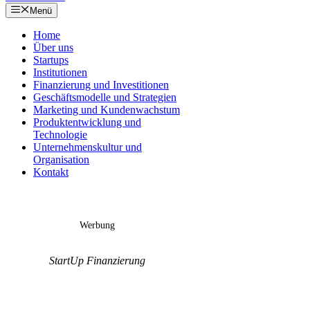
Menü
Home
Über uns
Startups
Institutionen
Finanzierung und Investitionen
Geschäftsmodelle und Strategien
Marketing und Kundenwachstum
Produktentwicklung und
Technologie
Unternehmenskultur und
Organisation
Kontakt
Werbung
StartUp Finanzierung