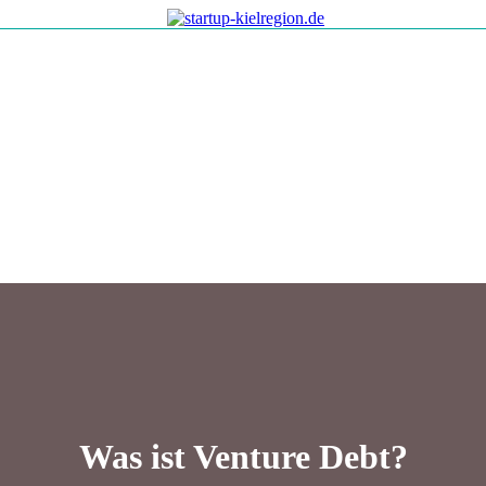
Was ist Venture Debt?