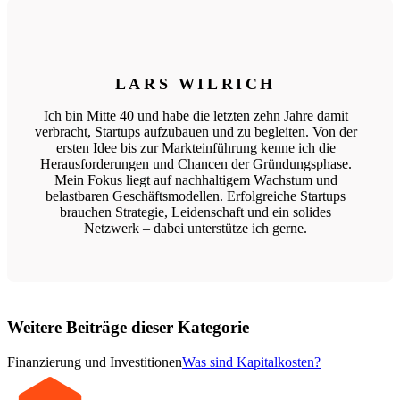
LARS WILRICH
Ich bin Mitte 40 und habe die letzten zehn Jahre damit
verbracht, Startups aufzubauen und zu begleiten. Von der
ersten Idee bis zur Markteinführung kenne ich die
Herausforderungen und Chancen der Gründungsphase.
Mein Fokus liegt auf nachhaltigem Wachstum und
belastbaren Geschäftsmodellen. Erfolgreiche Startups
brauchen Strategie, Leidenschaft und ein solides
Netzwerk – dabei unterstütze ich gerne.
Weitere Beiträge dieser Kategorie
Finanzierung und Investitionen
Was sind Kapitalkosten?