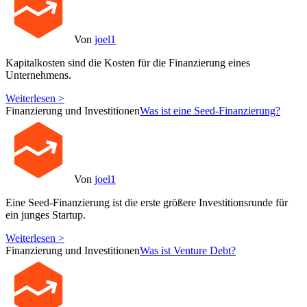
Von
joel1
Kapitalkosten sind die Kosten für die Finanzierung eines
Unternehmens.
Weiterlesen >
Finanzierung und Investitionen
Was ist eine Seed-Finanzierung?
Von
joel1
Eine Seed-Finanzierung ist die erste größere Investitionsrunde für
ein junges Startup.
Weiterlesen >
Finanzierung und Investitionen
Was ist Venture Debt?