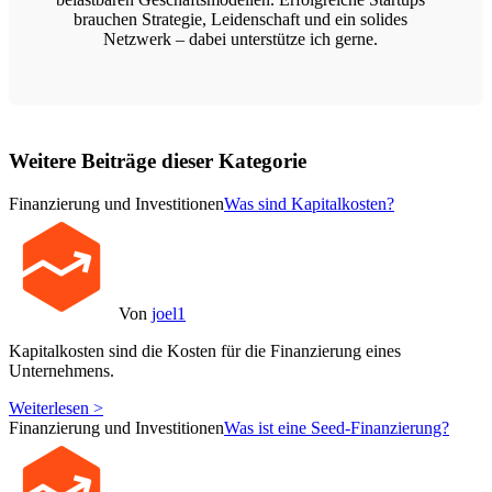
brauchen Strategie, Leidenschaft und ein solides
Netzwerk – dabei unterstütze ich gerne.
Weitere Beiträge dieser Kategorie
Finanzierung und Investitionen
Was sind Kapitalkosten?
Von
joel1
Kapitalkosten sind die Kosten für die Finanzierung eines
Unternehmens.
Weiterlesen >
Finanzierung und Investitionen
Was ist eine Seed-Finanzierung?