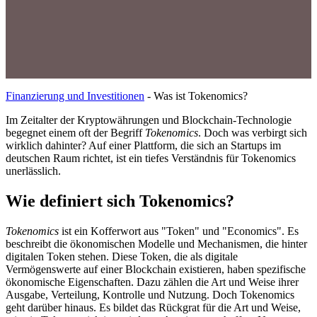
Finanzierung und Investitionen
-
Was ist Tokenomics?
Im Zeitalter der Kryptowährungen und Blockchain-Technologie
begegnet einem oft der Begriff
Tokenomics
. Doch was verbirgt sich
wirklich dahinter? Auf einer Plattform, die sich an Startups im
deutschen Raum richtet, ist ein tiefes Verständnis für Tokenomics
unerlässlich.
Wie definiert sich Tokenomics?
Tokenomics
ist ein Kofferwort aus "Token" und "Economics". Es
beschreibt die ökonomischen Modelle und Mechanismen, die hinter
digitalen Token stehen. Diese Token, die als digitale
Vermögenswerte auf einer Blockchain existieren, haben spezifische
ökonomische Eigenschaften. Dazu zählen die Art und Weise ihrer
Ausgabe, Verteilung, Kontrolle und Nutzung. Doch Tokenomics
geht darüber hinaus. Es bildet das Rückgrat für die Art und Weise,