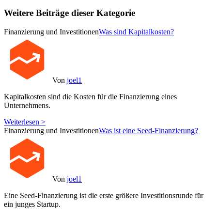
Weitere Beiträge dieser Kategorie
Finanzierung und Investitionen
Was sind Kapitalkosten?
Von
joel1
Kapitalkosten sind die Kosten für die Finanzierung eines
Unternehmens.
Weiterlesen >
Finanzierung und Investitionen
Was ist eine Seed-Finanzierung?
Von
joel1
Eine Seed-Finanzierung ist die erste größere Investitionsrunde für
ein junges Startup.