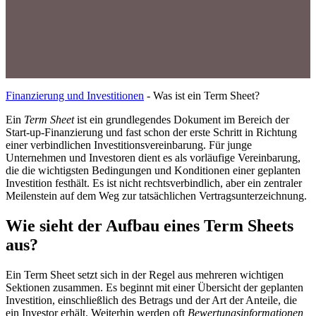
Finanzierung und Investitionen
-
Was ist ein Term Sheet?
Ein
Term Sheet
ist ein grundlegendes Dokument im Bereich der
Start-up-Finanzierung und fast schon der erste Schritt in Richtung
einer verbindlichen Investitionsvereinbarung. Für junge
Unternehmen und Investoren dient es als vorläufige Vereinbarung,
die die wichtigsten Bedingungen und Konditionen einer geplanten
Investition festhält. Es ist nicht rechtsverbindlich, aber ein zentraler
Meilenstein auf dem Weg zur tatsächlichen Vertragsunterzeichnung.
Wie sieht der Aufbau eines Term Sheets
aus?
Ein Term Sheet setzt sich in der Regel aus mehreren wichtigen
Sektionen zusammen. Es beginnt mit einer Übersicht der geplanten
Investition, einschließlich des Betrags und der Art der Anteile, die
ein Investor erhält. Weiterhin werden oft
Bewertungsinformationen