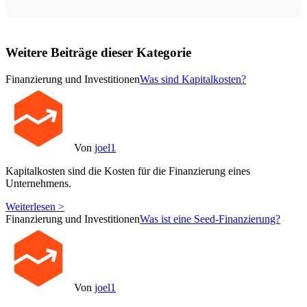
Weitere Beiträge dieser Kategorie
Finanzierung und Investitionen
Was sind Kapitalkosten?
Von
joel1
Kapitalkosten sind die Kosten für die Finanzierung eines
Unternehmens.
Weiterlesen >
Finanzierung und Investitionen
Was ist eine Seed-Finanzierung?
Von
joel1