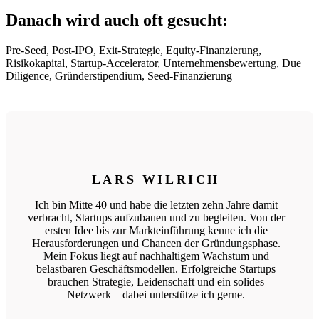
Danach wird auch oft gesucht:
Pre-Seed, Post-IPO, Exit-Strategie, Equity-Finanzierung,
Risikokapital, Startup-Accelerator, Unternehmensbewertung, Due
Diligence, Gründerstipendium, Seed-Finanzierung
LARS WILRICH
Ich bin Mitte 40 und habe die letzten zehn Jahre damit
verbracht, Startups aufzubauen und zu begleiten. Von der
ersten Idee bis zur Markteinführung kenne ich die
Herausforderungen und Chancen der Gründungsphase.
Mein Fokus liegt auf nachhaltigem Wachstum und
belastbaren Geschäftsmodellen. Erfolgreiche Startups
brauchen Strategie, Leidenschaft und ein solides
Netzwerk – dabei unterstütze ich gerne.