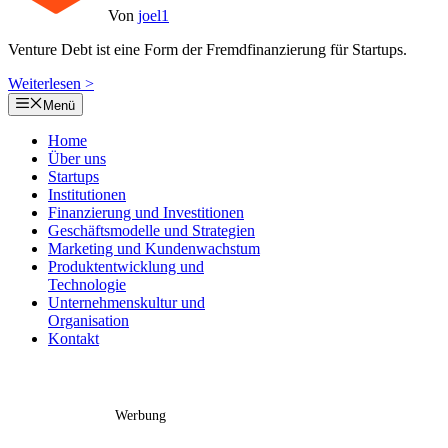
Von
joel1
Venture Debt ist eine Form der Fremdfinanzierung für Startups.
Weiterlesen >
Menü
Home
Über uns
Startups
Institutionen
Finanzierung und Investitionen
Geschäftsmodelle und Strategien
Marketing und Kundenwachstum
Produktentwicklung und
Technologie
Unternehmenskultur und
Organisation
Kontakt
Werbung