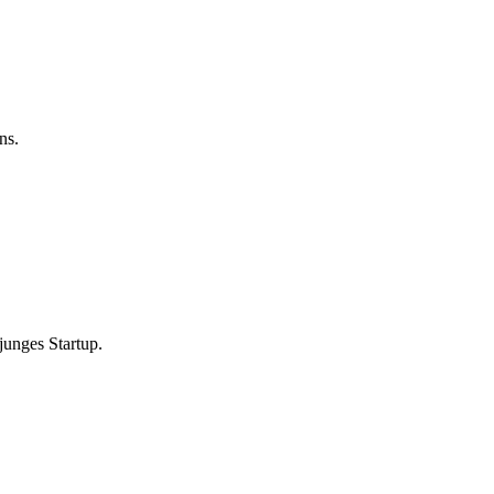
ns.
 junges Startup.