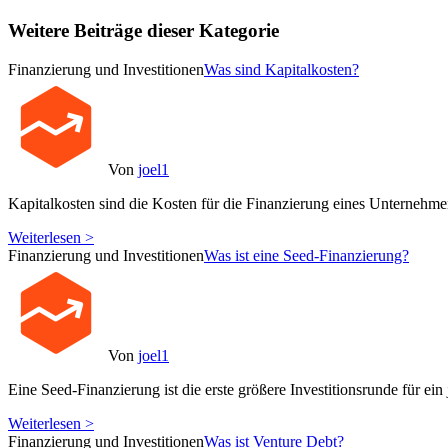
Weitere Beiträge dieser Kategorie
Finanzierung und Investitionen
Was sind Kapitalkosten?
Von
joel1
Kapitalkosten sind die Kosten für die Finanzierung eines Unternehme
Weiterlesen >
Finanzierung und Investitionen
Was ist eine Seed-Finanzierung?
Von
joel1
Eine Seed-Finanzierung ist die erste größere Investitionsrunde für ein
Weiterlesen >
Finanzierung und Investitionen
Was ist Venture Debt?