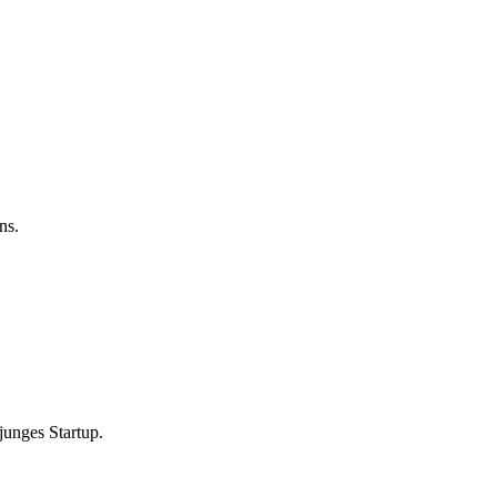
ns.
 junges Startup.