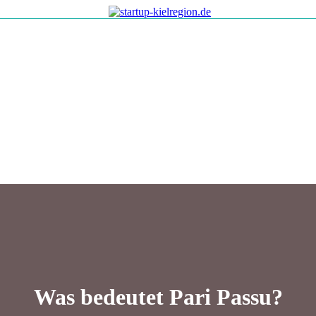
Was bedeutet Pari Passu?