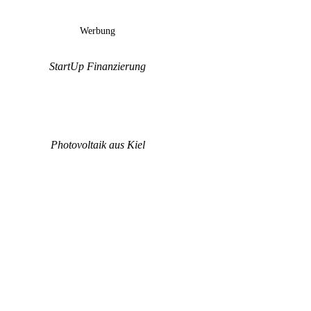
Werbung
StartUp Finanzierung
Photovoltaik aus Kiel