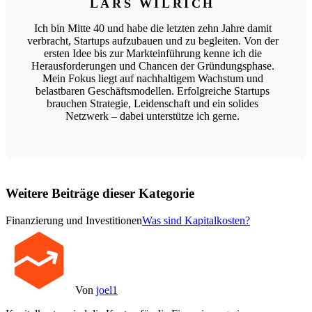
LARS WILRICH
Ich bin Mitte 40 und habe die letzten zehn Jahre damit
verbracht, Startups aufzubauen und zu begleiten. Von der
ersten Idee bis zur Markteinführung kenne ich die
Herausforderungen und Chancen der Gründungsphase.
Mein Fokus liegt auf nachhaltigem Wachstum und
belastbaren Geschäftsmodellen. Erfolgreiche Startups
brauchen Strategie, Leidenschaft und ein solides
Netzwerk – dabei unterstütze ich gerne.
Weitere Beiträge dieser Kategorie
Finanzierung und Investitionen
Was sind Kapitalkosten?
Von
joel1