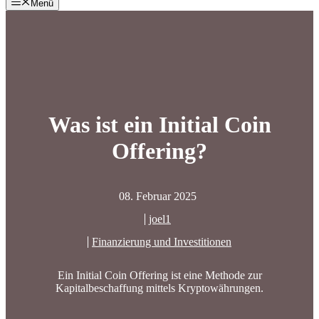
Menü
Was ist ein Initial Coin
Offering?
08. Februar 2025
joel1
Finanzierung und Investitionen
Ein Initial Coin Offering ist eine Methode zur
Kapitalbeschaffung mittels Kryptowährungen.