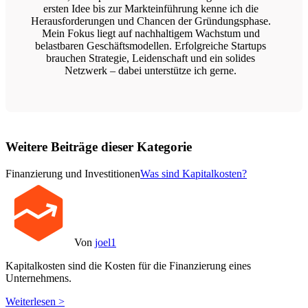
ersten Idee bis zur Markteinführung kenne ich die
Herausforderungen und Chancen der Gründungsphase.
Mein Fokus liegt auf nachhaltigem Wachstum und
belastbaren Geschäftsmodellen. Erfolgreiche Startups
brauchen Strategie, Leidenschaft und ein solides
Netzwerk – dabei unterstütze ich gerne.
Weitere Beiträge dieser Kategorie
Finanzierung und Investitionen
Was sind Kapitalkosten?
Von
joel1
Kapitalkosten sind die Kosten für die Finanzierung eines
Unternehmens.
Weiterlesen >