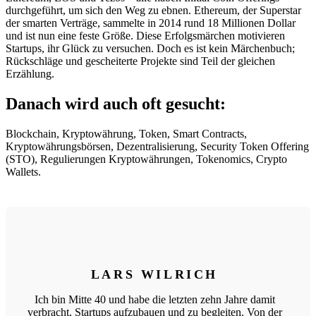
durchgeführt, um sich den Weg zu ebnen. Ethereum, der Superstar
der smarten Verträge, sammelte in 2014 rund 18 Millionen Dollar
und ist nun eine feste Größe. Diese Erfolgsmärchen motivieren
Startups, ihr Glück zu versuchen. Doch es ist kein Märchenbuch;
Rückschläge und gescheiterte Projekte sind Teil der gleichen
Erzählung.
Danach wird auch oft gesucht:
Blockchain, Kryptowährung, Token, Smart Contracts,
Kryptowährungsbörsen, Dezentralisierung, Security Token Offering
(STO), Regulierungen Kryptowährungen, Tokenomics, Crypto
Wallets.
LARS WILRICH
Ich bin Mitte 40 und habe die letzten zehn Jahre damit
verbracht, Startups aufzubauen und zu begleiten. Von der