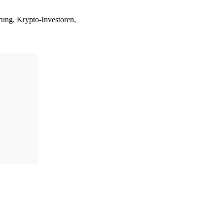
ung, Krypto-Investoren,