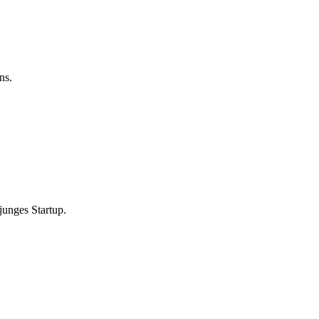
ns.
 junges Startup.