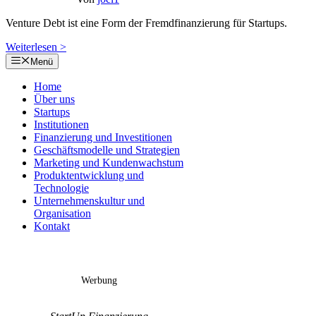
Venture Debt ist eine Form der Fremdfinanzierung für Startups.
Weiterlesen >
Menü
Home
Über uns
Startups
Institutionen
Finanzierung und Investitionen
Geschäftsmodelle und Strategien
Marketing und Kundenwachstum
Produktentwicklung und
Technologie
Unternehmenskultur und
Organisation
Kontakt
Werbung