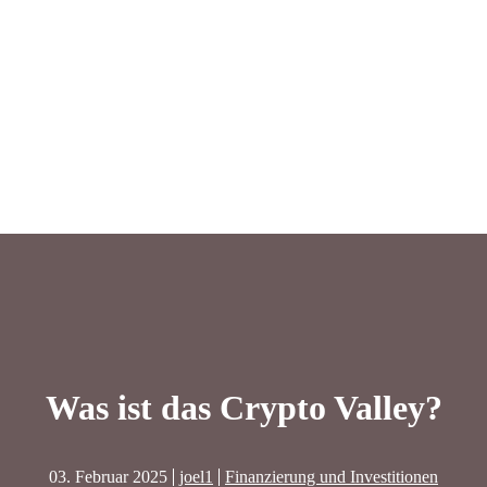
Was ist das Crypto Valley?
03. Februar 2025
joel1
Finanzierung und Investitionen