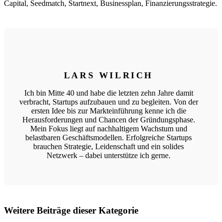
Capital, Seedmatch, Startnext, Businessplan, Finanzierungsstrategie.
LARS WILRICH
Ich bin Mitte 40 und habe die letzten zehn Jahre damit
verbracht, Startups aufzubauen und zu begleiten. Von der
ersten Idee bis zur Markteinführung kenne ich die
Herausforderungen und Chancen der Gründungsphase.
Mein Fokus liegt auf nachhaltigem Wachstum und
belastbaren Geschäftsmodellen. Erfolgreiche Startups
brauchen Strategie, Leidenschaft und ein solides
Netzwerk – dabei unterstütze ich gerne.
Weitere Beiträge dieser Kategorie