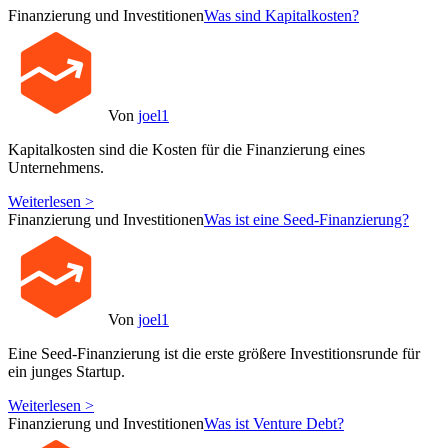
Finanzierung und Investitionen
Was sind Kapitalkosten?
Von
joel1
Kapitalkosten sind die Kosten für die Finanzierung eines
Unternehmens.
Weiterlesen >
Finanzierung und Investitionen
Was ist eine Seed-Finanzierung?
Von
joel1
Eine Seed-Finanzierung ist die erste größere Investitionsrunde für
ein junges Startup.
Weiterlesen >
Finanzierung und Investitionen
Was ist Venture Debt?