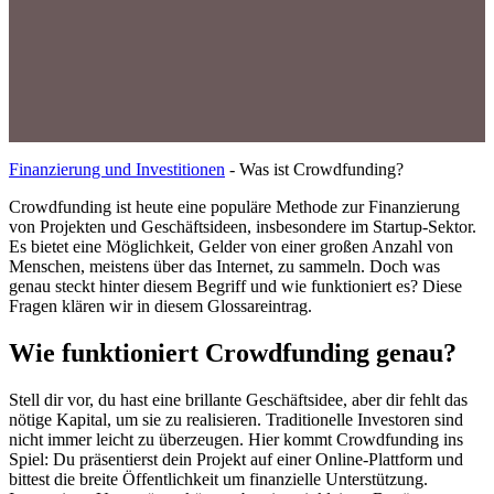
Finanzierung und Investitionen
-
Was ist Crowdfunding?
Crowdfunding ist heute eine populäre Methode zur Finanzierung
von Projekten und Geschäftsideen, insbesondere im Startup-Sektor.
Es bietet eine Möglichkeit, Gelder von einer großen Anzahl von
Menschen, meistens über das Internet, zu sammeln. Doch was
genau steckt hinter diesem Begriff und wie funktioniert es? Diese
Fragen klären wir in diesem Glossareintrag.
Wie funktioniert Crowdfunding genau?
Stell dir vor, du hast eine brillante Geschäftsidee, aber dir fehlt das
nötige Kapital, um sie zu realisieren. Traditionelle Investoren sind
nicht immer leicht zu überzeugen. Hier kommt Crowdfunding ins
Spiel: Du präsentierst dein Projekt auf einer Online-Plattform und
bittest die breite Öffentlichkeit um finanzielle Unterstützung.