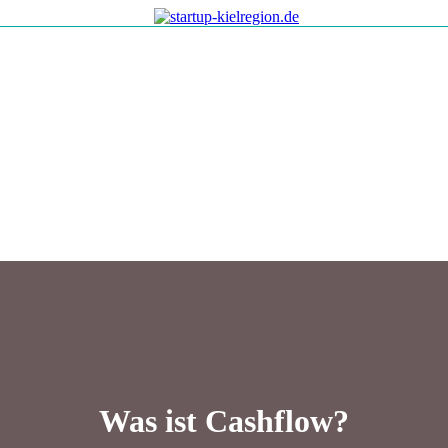
Was ist Cashflow?