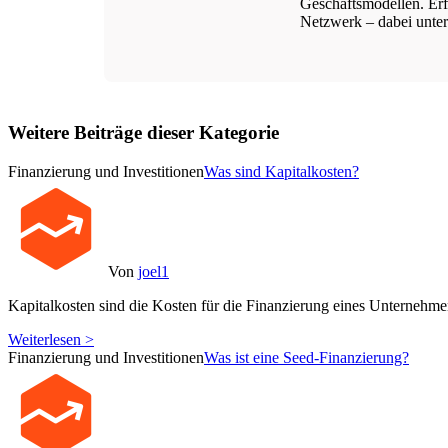
Geschäftsmodellen. Erfo
Netzwerk – dabei unters
Weitere Beiträge dieser Kategorie
Finanzierung und Investitionen
Was sind Kapitalkosten?
Von
joel1
Kapitalkosten sind die Kosten für die Finanzierung eines Unternehme
Weiterlesen >
Finanzierung und Investitionen
Was ist eine Seed-Finanzierung?