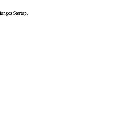
 junges Startup.