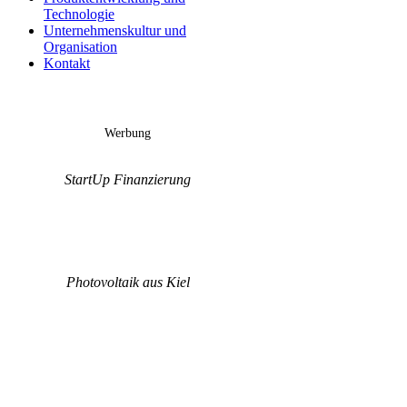
Technologie
Unternehmenskultur und
Organisation
Kontakt
Werbung
StartUp Finanzierung
Photovoltaik aus Kiel