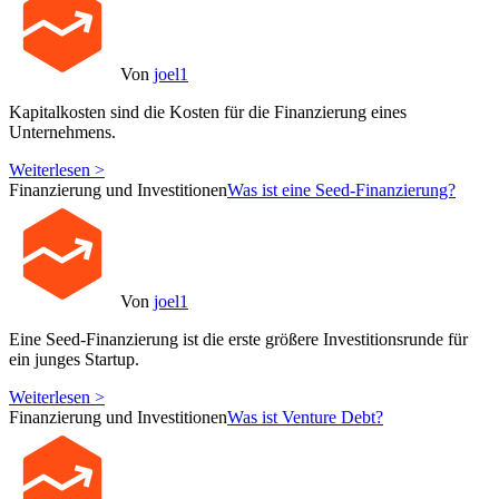
Von
joel1
Kapitalkosten sind die Kosten für die Finanzierung eines
Unternehmens.
Weiterlesen >
Finanzierung und Investitionen
Was ist eine Seed-Finanzierung?
Von
joel1
Eine Seed-Finanzierung ist die erste größere Investitionsrunde für
ein junges Startup.
Weiterlesen >
Finanzierung und Investitionen
Was ist Venture Debt?