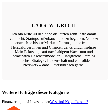
LARS WILRICH
Ich bin Mitte 40 und habe die letzten zehn Jahre damit
verbracht, Startups aufzubauen und zu begleiten. Von der
ersten Idee bis zur Markteinführung kenne ich die
Herausforderungen und Chancen der Gründungsphase.
Mein Fokus liegt auf nachhaltigem Wachstum und
belastbaren Geschäftsmodellen. Erfolgreiche Startups
brauchen Strategie, Leidenschaft und ein solides
Netzwerk – dabei unterstütze ich gerne.
Weitere Beiträge dieser Kategorie
Finanzierung und Investitionen
Was sind Kapitalkosten?