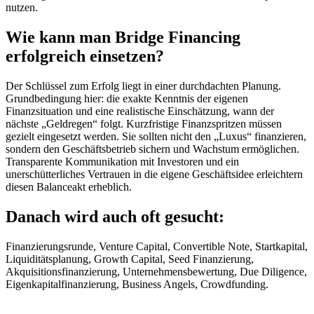
nutzen.
Wie kann man Bridge Financing
erfolgreich einsetzen?
Der Schlüssel zum Erfolg liegt in einer durchdachten Planung.
Grundbedingung hier: die exakte Kenntnis der eigenen
Finanzsituation und eine realistische Einschätzung, wann der
nächste „Geldregen“ folgt. Kurzfristige Finanzspritzen müssen
gezielt eingesetzt werden. Sie sollten nicht den „Luxus“ finanzieren,
sondern den Geschäftsbetrieb sichern und Wachstum ermöglichen.
Transparente Kommunikation mit Investoren und ein
unerschütterliches Vertrauen in die eigene Geschäftsidee erleichtern
diesen Balanceakt erheblich.
Danach wird auch oft gesucht:
Finanzierungsrunde, Venture Capital, Convertible Note, Startkapital,
Liquiditätsplanung, Growth Capital, Seed Finanzierung,
Akquisitionsfinanzierung, Unternehmensbewertung, Due Diligence,
Eigenkapitalfinanzierung, Business Angels, Crowdfunding.