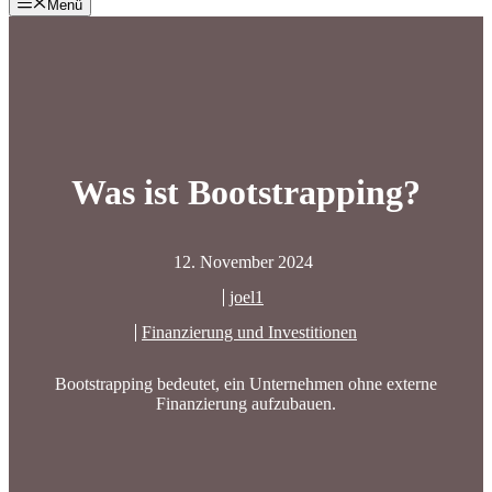
Menü
Was ist Bootstrapping?
12. November 2024
joel1
Finanzierung und Investitionen
Bootstrapping bedeutet, ein Unternehmen ohne externe
Finanzierung aufzubauen.