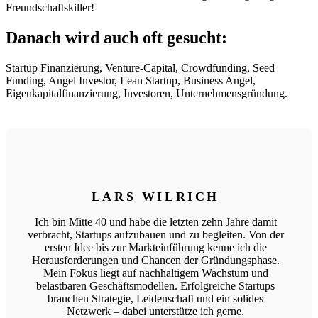
Freundschaftskiller!
Danach wird auch oft gesucht:
Startup Finanzierung, Venture-Capital, Crowdfunding, Seed
Funding, Angel Investor, Lean Startup, Business Angel,
Eigenkapitalfinanzierung, Investoren, Unternehmensgründung.
LARS WILRICH
Ich bin Mitte 40 und habe die letzten zehn Jahre damit
verbracht, Startups aufzubauen und zu begleiten. Von der
ersten Idee bis zur Markteinführung kenne ich die
Herausforderungen und Chancen der Gründungsphase.
Mein Fokus liegt auf nachhaltigem Wachstum und
belastbaren Geschäftsmodellen. Erfolgreiche Startups
brauchen Strategie, Leidenschaft und ein solides
Netzwerk – dabei unterstütze ich gerne.