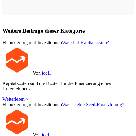
Weitere Beiträge dieser Kategorie
Finanzierung und Investitionen
Was sind Kapitalkosten?
Von
joel1
Kapitalkosten sind die Kosten für die Finanzierung eines
Unternehmens.
Weiterlesen >
Finanzierung und Investitionen
Was ist eine Seed-Finanzierung?
Von
joel1