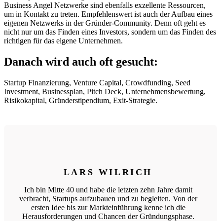
Business Angel Netzwerke sind ebenfalls exzellente Ressourcen,
um in Kontakt zu treten. Empfehlenswert ist auch der Aufbau eines
eigenen Netzwerks in der Gründer-Community. Denn oft geht es
nicht nur um das Finden eines Investors, sondern um das Finden des
richtigen für das eigene Unternehmen.
Danach wird auch oft gesucht:
Startup Finanzierung, Venture Capital, Crowdfunding, Seed
Investment, Businessplan, Pitch Deck, Unternehmensbewertung,
Risikokapital, Gründerstipendium, Exit-Strategie.
LARS WILRICH
Ich bin Mitte 40 und habe die letzten zehn Jahre damit
verbracht, Startups aufzubauen und zu begleiten. Von der
ersten Idee bis zur Markteinführung kenne ich die
Herausforderungen und Chancen der Gründungsphase.