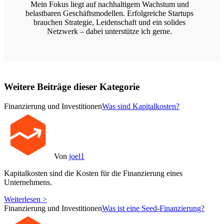
Mein Fokus liegt auf nachhaltigem Wachstum und
belastbaren Geschäftsmodellen. Erfolgreiche Startups
brauchen Strategie, Leidenschaft und ein solides
Netzwerk – dabei unterstütze ich gerne.
Weitere Beiträge dieser Kategorie
Finanzierung und Investitionen
Was sind Kapitalkosten?
Von
joel1
Kapitalkosten sind die Kosten für die Finanzierung eines
Unternehmens.
Weiterlesen >
Finanzierung und Investitionen
Was ist eine Seed-Finanzierung?