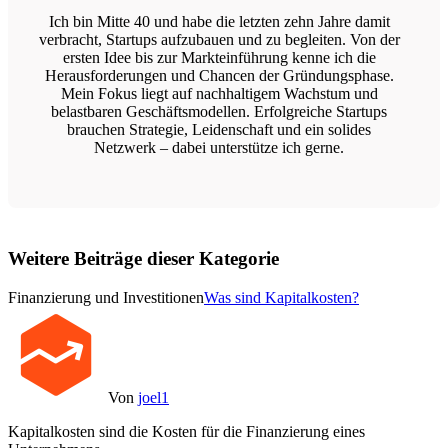
Ich bin Mitte 40 und habe die letzten zehn Jahre damit
verbracht, Startups aufzubauen und zu begleiten. Von der
ersten Idee bis zur Markteinführung kenne ich die
Herausforderungen und Chancen der Gründungsphase.
Mein Fokus liegt auf nachhaltigem Wachstum und
belastbaren Geschäftsmodellen. Erfolgreiche Startups
brauchen Strategie, Leidenschaft und ein solides
Netzwerk – dabei unterstütze ich gerne.
Weitere Beiträge dieser Kategorie
Finanzierung und Investitionen
Was sind Kapitalkosten?
Von
joel1
Kapitalkosten sind die Kosten für die Finanzierung eines