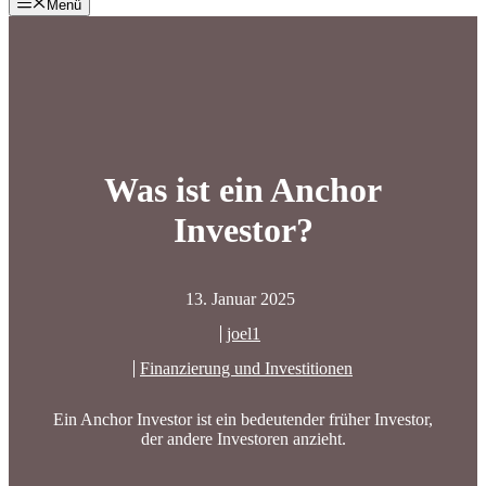
Menü
Was ist ein Anchor
Investor?
13. Januar 2025
joel1
Finanzierung und Investitionen
Ein Anchor Investor ist ein bedeutender früher Investor,
der andere Investoren anzieht.