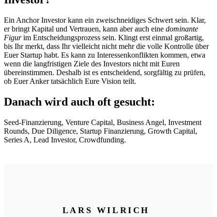
Ein Anchor Investor kann ein zweischneidiges Schwert sein. Klar,
er bringt Kapital und Vertrauen, kann aber auch eine
dominante
Figur
im Entscheidungsprozess sein. Klingt erst einmal großartig,
bis Ihr merkt, dass Ihr vielleicht nicht mehr die volle Kontrolle über
Euer Startup habt. Es kann zu Interessenkonflikten kommen, etwa
wenn die langfristigen Ziele des Investors nicht mit Euren
übereinstimmen. Deshalb ist es entscheidend, sorgfältig zu prüfen,
ob Euer Anker tatsächlich Eure Vision teilt.
Danach wird auch oft gesucht:
Seed-Finanzierung, Venture Capital, Business Angel, Investment
Rounds, Due Diligence, Startup Finanzierung, Growth Capital,
Series A, Lead Investor, Crowdfunding.
LARS WILRICH