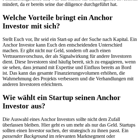
mindert, da er bereits seine due diligence durchgeführt hat.
Welche Vorteile bringt ein Anchor
Investor mit sich?
Stellt Euch vor, Ihr seid ein Start-up auf der Suche nach Kapital. Ein
Anchor Investor kann Euch den entscheidenden Unterschied
machen. Er gibt nicht nur Geld, sondern oft auch einen
Vertrauensvorschuss, der als Signalwirkung für andere Investoren
dient. Diese Investoren sind häufig bereit, sich zu engagieren, wenn
sie sehen, dass jemand mit Expertise und Einfluss bereits an Bord
ist. Das kann das gesamte Finanzierungsvolumen erhöhen, die
Wahrnehmung des Projekts verbessern und die Verhandlungen mit
anderen Investoren erleichtern.
Wie wählt ein Startup seinen Anchor
Investor aus?
Die Auswahl eines Anchor Investors sollte nicht dem Zufall
überlassen bleiben. Hier geht es um mehr als nur das Geld. Startups
sollten einen Investor suchen, der strategisch zu ihnen passt. Ein
passender Background
im relevanten Marktsegment oder