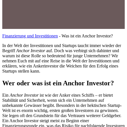
Finanzierung und Investitionen
-
Was ist ein Anchor Investor?
In der Welt der Investitionen und Startups taucht immer wieder der
Begriff
Anchor Investor
auf. Doch was verbirgt sich dahinter und
warum ist diese Rolle so bedeutend für junge Unternehmen? Wir
nehmen Euch mit auf eine Reise in die Welt der Investitionen und
erklären, wie ein Ankerinvestor die Weichen für den Erfolg eines
Startups stellen kann.
Wer oder was ist ein Anchor Investor?
Ein
Anchor Investor
ist wie der Anker eines Schiffs – er bietet
Stabilität und Sicherheit, wenn sich ein Unternehmen auf
unbekannte Gewässer begibt. Besonders in der hektischen Startup-
Welt ist es enorm wichtig, ersten großen Investoren zu gewinnen.
Sie legen oft den Grundstein für das Vertrauen weiterer Geldgeber.
Ein Anchor Investor steigt meist zu Beginn einer
Finanzierungsrunde ein, was das Risiko für nachfolgende Investoren