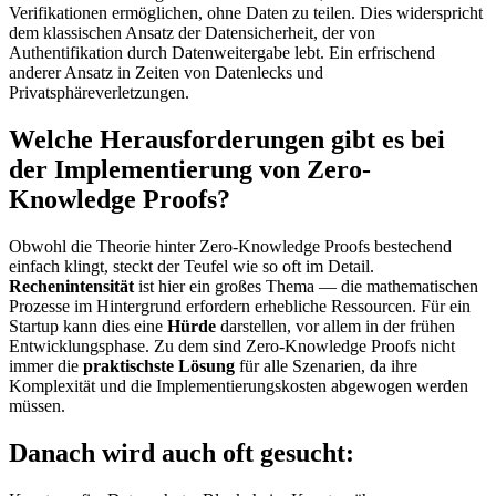
Verifikationen ermöglichen, ohne Daten zu teilen. Dies widerspricht
dem klassischen Ansatz der Datensicherheit, der von
Authentifikation durch Datenweitergabe lebt. Ein erfrischend
anderer Ansatz in Zeiten von Datenlecks und
Privatsphäreverletzungen.
Welche Herausforderungen gibt es bei
der Implementierung von Zero-
Knowledge Proofs?
Obwohl die Theorie hinter Zero-Knowledge Proofs bestechend
einfach klingt, steckt der Teufel wie so oft im Detail.
Rechenintensität
ist hier ein großes Thema — die mathematischen
Prozesse im Hintergrund erfordern erhebliche Ressourcen. Für ein
Startup kann dies eine
Hürde
darstellen, vor allem in der frühen
Entwicklungsphase. Zu dem sind Zero-Knowledge Proofs nicht
immer die
praktischste Lösung
für alle Szenarien, da ihre
Komplexität und die Implementierungskosten abgewogen werden
müssen.
Danach wird auch oft gesucht: