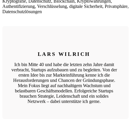
Kryptografie, Datenschutz, Blockchain, Kryptowährungen,
Authentifizierung, Verschlüsselung, digitale Sicherheit, Privatsphäre,
Datenschutzlösungen
LARS WILRICH
Ich bin Mitte 40 und habe die letzten zehn Jahre damit
verbracht, Startups aufzubauen und zu begleiten. Von der
ersten Idee bis zur Markteinführung kenne ich die
Herausforderungen und Chancen der Gründungsphase.
Mein Fokus liegt auf nachhaltigem Wachstum und
belastbaren Geschäftsmodellen. Erfolgreiche Startups
brauchen Strategie, Leidenschaft und ein solides
Netzwerk – dabei unterstütze ich gerne.