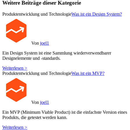
Weitere Beiträge dieser Kategorie
Produktentwicklung und Technologie
Was ist ein Design System?
Von
joel1
Ein Design System ist eine Sammlung wiederverwendbarer
Designelemente und -standards.
Weiterlesen >
Produktentwicklung und Technologie
Was ist ein MVP?
Von
joel1
Ein MVP (Minimum Viable Product) ist die einfachste Version eines
Produkts, die getestet werden kann.
Weiterlesen >