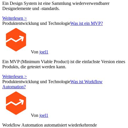
Ein Design System ist eine Sammlung wiederverwendbarer
Designelemente und -standards.
Weiterlesen >
Produktentwicklung und Technologie
Was ist ein MVP?
Von
joel1
Ein MVP (Minimum Viable Product) ist die einfachste Version eines
Produkts, die getestet werden kann.
Weiterlesen >
Produktentwicklung und Technologie
Was ist Workflow
Automation?
Von
joel1
Workflow Automation automatisiert wiederkehrende