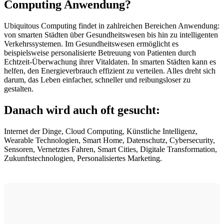
Computing Anwendung?
Ubiquitous Computing findet in zahlreichen Bereichen Anwendung:
von smarten Städten über Gesundheitswesen bis hin zu intelligenten
Verkehrssystemen. Im Gesundheitswesen ermöglicht es
beispielsweise personalisierte Betreuung von Patienten durch
Echtzeit-Überwachung ihrer Vitaldaten. In smarten Städten kann es
helfen, den Energieverbrauch effizient zu verteilen. Alles dreht sich
darum, das Leben einfacher, schneller und reibungsloser zu
gestalten.
Danach wird auch oft gesucht:
Internet der Dinge, Cloud Computing, Künstliche Intelligenz,
Wearable Technologien, Smart Home, Datenschutz, Cybersecurity,
Sensoren, Vernetztes Fahren, Smart Cities, Digitale Transformation,
Zukunftstechnologien, Personalisiertes Marketing.