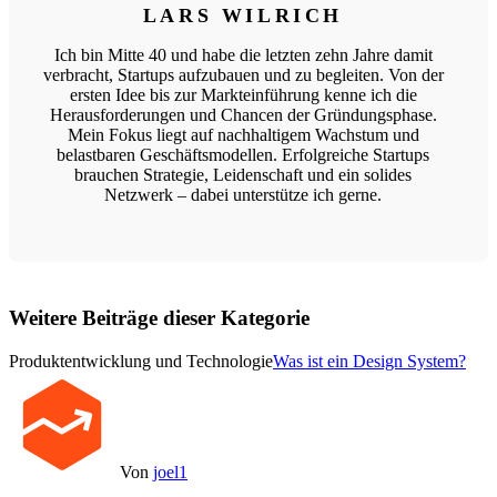
LARS WILRICH
Ich bin Mitte 40 und habe die letzten zehn Jahre damit
verbracht, Startups aufzubauen und zu begleiten. Von der
ersten Idee bis zur Markteinführung kenne ich die
Herausforderungen und Chancen der Gründungsphase.
Mein Fokus liegt auf nachhaltigem Wachstum und
belastbaren Geschäftsmodellen. Erfolgreiche Startups
brauchen Strategie, Leidenschaft und ein solides
Netzwerk – dabei unterstütze ich gerne.
Weitere Beiträge dieser Kategorie
Produktentwicklung und Technologie
Was ist ein Design System?
Von
joel1