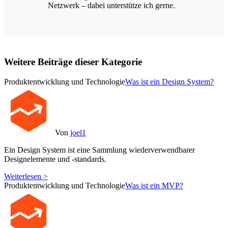
Netzwerk – dabei unterstütze ich gerne.
Weitere Beiträge dieser Kategorie
Produktentwicklung und Technologie
Was ist ein Design System?
Von
joel1
Ein Design System ist eine Sammlung wiederverwendbarer
Designelemente und -standards.
Weiterlesen >
Produktentwicklung und Technologie
Was ist ein MVP?