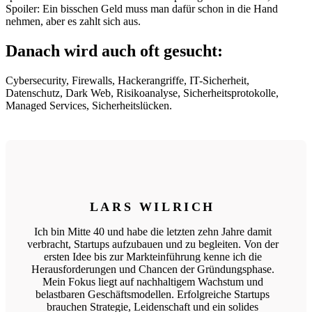
Spoiler: Ein bisschen Geld muss man dafür schon in die Hand
nehmen, aber es zahlt sich aus.
Danach wird auch oft gesucht:
Cybersecurity, Firewalls, Hackerangriffe, IT-Sicherheit,
Datenschutz, Dark Web, Risikoanalyse, Sicherheitsprotokolle,
Managed Services, Sicherheitslücken.
LARS WILRICH
Ich bin Mitte 40 und habe die letzten zehn Jahre damit
verbracht, Startups aufzubauen und zu begleiten. Von der
ersten Idee bis zur Markteinführung kenne ich die
Herausforderungen und Chancen der Gründungsphase.
Mein Fokus liegt auf nachhaltigem Wachstum und
belastbaren Geschäftsmodellen. Erfolgreiche Startups
brauchen Strategie, Leidenschaft und ein solides