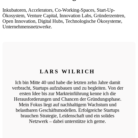
Inkubatoren, Accelerators, Co-Working-Spaces, Start-Up-
Ökosystem, Venture Capital, Innovation Labs, Gründerzentren,
Open Innovation, Digital Hubs, Technologische Ökosysteme,
Unternehmensnetzwerke.
LARS WILRICH
Ich bin Mitte 40 und habe die letzten zehn Jahre damit
verbracht, Startups aufzubauen und zu begleiten. Von der
ersten Idee bis zur Markteinführung kenne ich die
Herausforderungen und Chancen der Gründungsphase.
Mein Fokus liegt auf nachhaltigem Wachstum und
belastbaren Geschäftsmodellen. Erfolgreiche Startups
brauchen Strategie, Leidenschaft und ein solides
Netzwerk – dabei unterstütze ich gerne.