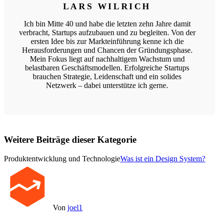
LARS WILRICH
Ich bin Mitte 40 und habe die letzten zehn Jahre damit
verbracht, Startups aufzubauen und zu begleiten. Von der
ersten Idee bis zur Markteinführung kenne ich die
Herausforderungen und Chancen der Gründungsphase.
Mein Fokus liegt auf nachhaltigem Wachstum und
belastbaren Geschäftsmodellen. Erfolgreiche Startups
brauchen Strategie, Leidenschaft und ein solides
Netzwerk – dabei unterstütze ich gerne.
Weitere Beiträge dieser Kategorie
Produktentwicklung und Technologie
Was ist ein Design System?
Von
joel1