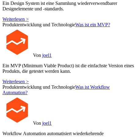
Ein Design System ist eine Sammlung wiederverwendbarer
Designelemente und -standards.
Weiterlesen >
Produktentwicklung und Technologie
Was ist ein MVP?
Von
joel1
Ein MVP (Minimum Viable Product) ist die einfachste Version eines
Produkts, die getestet werden kann.
Weiterlesen >
Produktentwicklung und Technologie
Was ist Workflow
Automation?
Von
joel1
Workflow Automation automatisiert wiederkehrende