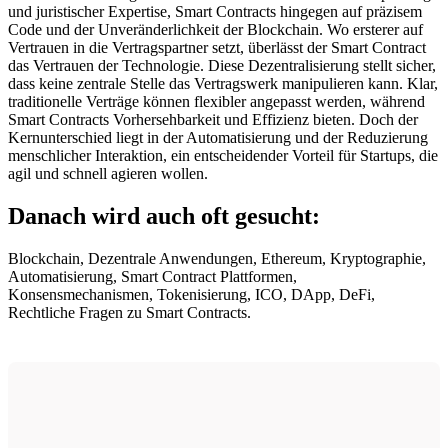
und juristischer Expertise, Smart Contracts hingegen auf präzisem
Code und der Unveränderlichkeit der Blockchain. Wo ersterer auf
Vertrauen in die Vertragspartner setzt, überlässt der Smart Contract
das Vertrauen der Technologie. Diese Dezentralisierung stellt sicher,
dass keine zentrale Stelle das Vertragswerk manipulieren kann. Klar,
traditionelle Verträge können flexibler angepasst werden, während
Smart Contracts Vorhersehbarkeit und Effizienz bieten. Doch der
Kernunterschied liegt in der Automatisierung und der Reduzierung
menschlicher Interaktion, ein entscheidender Vorteil für Startups, die
agil und schnell agieren wollen.
Danach wird auch oft gesucht:
Blockchain, Dezentrale Anwendungen, Ethereum, Kryptographie,
Automatisierung, Smart Contract Plattformen,
Konsensmechanismen, Tokenisierung, ICO, DApp, DeFi,
Rechtliche Fragen zu Smart Contracts.