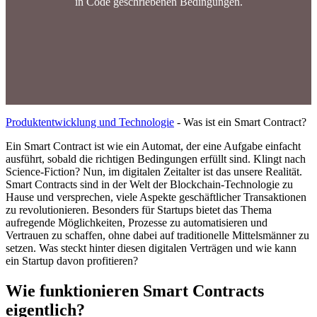
in Code geschriebenen Bedingungen.
Produktentwicklung und Technologie
-
Was ist ein Smart Contract?
Ein Smart Contract ist wie ein Automat, der eine Aufgabe einfacht
ausführt, sobald die richtigen Bedingungen erfüllt sind. Klingt nach
Science-Fiction? Nun, im digitalen Zeitalter ist das unsere Realität.
Smart Contracts sind in der Welt der Blockchain-Technologie zu
Hause und versprechen, viele Aspekte geschäftlicher Transaktionen
zu revolutionieren. Besonders für Startups bietet das Thema
aufregende Möglichkeiten, Prozesse zu automatisieren und
Vertrauen zu schaffen, ohne dabei auf traditionelle Mittelsmänner zu
setzen. Was steckt hinter diesen digitalen Verträgen und wie kann
ein Startup davon profitieren?
Wie funktionieren Smart Contracts
eigentlich?