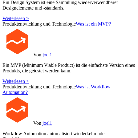
Ein Design System ist eine Sammlung wiederverwendbarer
Designelemente und -standards.
Weiterlesen >
Produktentwicklung und Technologie
Was ist ein MVP?
Von
joel1
Ein MVP (Minimum Viable Product) ist die einfachste Version eines
Produkts, die getestet werden kann.
Weiterlesen >
Produktentwicklung und Technologie
Was ist Workflow
Automation?
Von
joel1
Workflow Automation automatisiert wiederkehrende