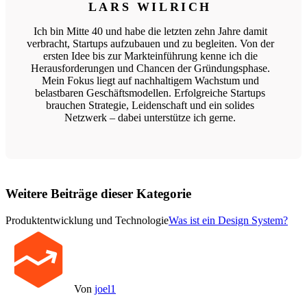
LARS WILRICH
Ich bin Mitte 40 und habe die letzten zehn Jahre damit
verbracht, Startups aufzubauen und zu begleiten. Von der
ersten Idee bis zur Markteinführung kenne ich die
Herausforderungen und Chancen der Gründungsphase.
Mein Fokus liegt auf nachhaltigem Wachstum und
belastbaren Geschäftsmodellen. Erfolgreiche Startups
brauchen Strategie, Leidenschaft und ein solides
Netzwerk – dabei unterstütze ich gerne.
Weitere Beiträge dieser Kategorie
Produktentwicklung und Technologie
Was ist ein Design System?
Von
joel1